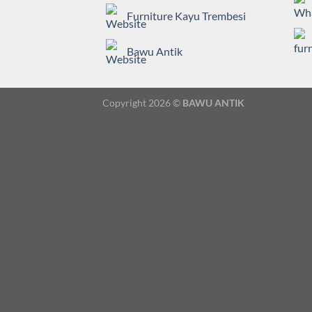
Furniture Kayu Trembesi
Bawu Antik
Copyright 2026 ©
BAWU ANTIK