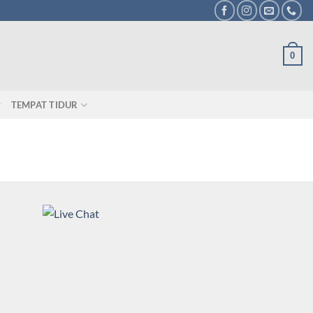
0
TEMPAT TIDUR