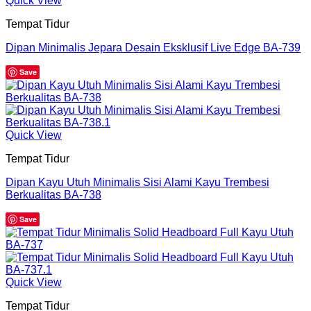
Quick View
Tempat Tidur
Dipan Minimalis Jepara Desain Eksklusif Live Edge BA-739
Save
Quick View
Tempat Tidur
Dipan Kayu Utuh Minimalis Sisi Alami Kayu Trembesi
Berkualitas BA-738
Save
Quick View
Tempat Tidur