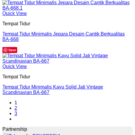
Quick View
Tempat Tidur
Tempat Tidur Minimalis Jepara Desain Cantik Berkualitas
BA-668
Save
Quick View
Tempat Tidur
Tempat Tidur Minimalis Kayu Solid Jati Vintage
Scandinavian BA-667
1
2
3
Partnership