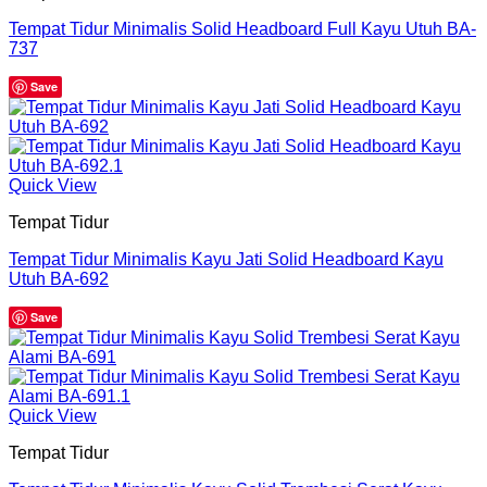
Tempat Tidur Minimalis Solid Headboard Full Kayu Utuh BA-
737
Save
Quick View
Tempat Tidur
Tempat Tidur Minimalis Kayu Jati Solid Headboard Kayu
Utuh BA-692
Save
Quick View
Tempat Tidur