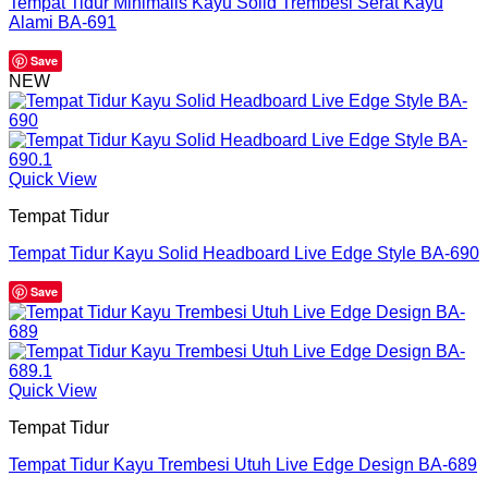
Tempat Tidur Minimalis Kayu Solid Trembesi Serat Kayu
Alami BA-691
Save
NEW
Quick View
Tempat Tidur
Tempat Tidur Kayu Solid Headboard Live Edge Style BA-690
Save
Quick View
Tempat Tidur
Tempat Tidur Kayu Trembesi Utuh Live Edge Design BA-689