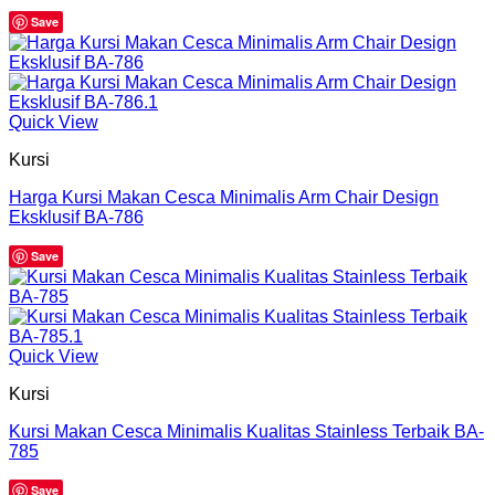
Save
Quick View
Kursi
Harga Kursi Makan Cesca Minimalis Arm Chair Design
Eksklusif BA-786
Save
Quick View
Kursi
Kursi Makan Cesca Minimalis Kualitas Stainless Terbaik BA-
785
Save