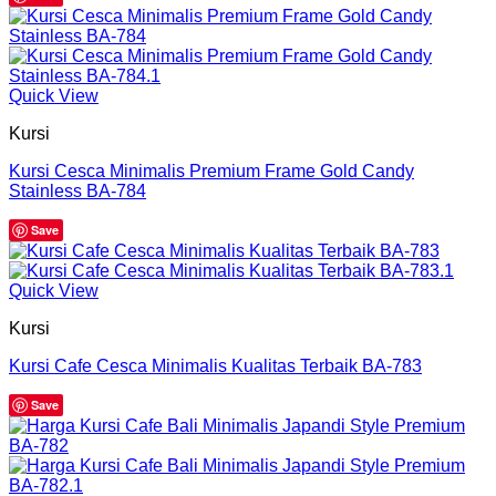
Quick View
Kursi
Kursi Cesca Minimalis Premium Frame Gold Candy
Stainless BA-784
Save
Quick View
Kursi
Kursi Cafe Cesca Minimalis Kualitas Terbaik BA-783
Save