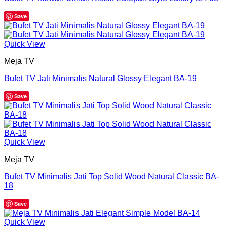
Save
Quick View
Meja TV
Bufet TV Jati Minimalis Natural Glossy Elegant BA-19
Save
Quick View
Meja TV
Bufet TV Minimalis Jati Top Solid Wood Natural Classic BA-
18
Save
Quick View