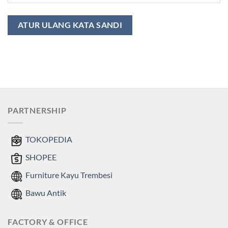
ATUR ULANG KATA SANDI
PARTNERSHIP
TOKOPEDIA
SHOPEE
Furniture Kayu Trembesi
Bawu Antik
FACTORY & OFFICE