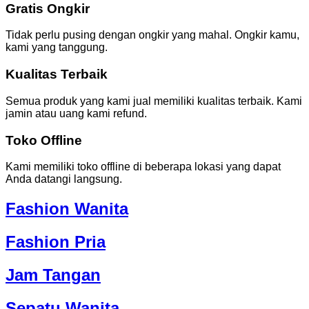
Gratis Ongkir
Tidak perlu pusing dengan ongkir yang mahal. Ongkir kamu,
kami yang tanggung.
Kualitas Terbaik
Semua produk yang kami jual memiliki kualitas terbaik. Kami
jamin atau uang kami refund.
Toko Offline
Kami memiliki toko offline di beberapa lokasi yang dapat
Anda datangi langsung.
Fashion Wanita
Fashion Pria
Jam Tangan
Sepatu Wanita