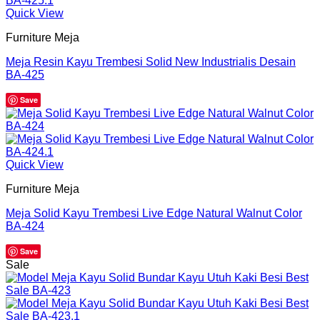
Quick View
Furniture Meja
Meja Resin Kayu Trembesi Solid New Industrialis Desain
BA-425
Save
Quick View
Furniture Meja
Meja Solid Kayu Trembesi Live Edge Natural Walnut Color
BA-424
Save
Sale