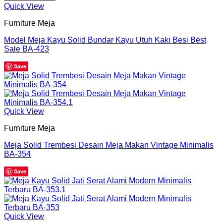
Quick View
Furniture Meja
Model Meja Kayu Solid Bundar Kayu Utuh Kaki Besi Best
Sale BA-423
Save
Quick View
Furniture Meja
Meja Solid Trembesi Desain Meja Makan Vintage Minimalis
BA-354
Save
Quick View