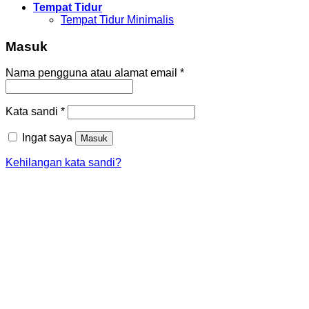
Tempat Tidur
Tempat Tidur Minimalis
Masuk
Nama pengguna atau alamat email
*
Kata sandi
*
Ingat saya
Masuk
Kehilangan kata sandi?