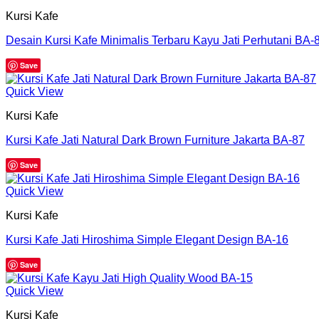
Kursi Kafe
Desain Kursi Kafe Minimalis Terbaru Kayu Jati Perhutani BA-
Save
Quick View
Kursi Kafe
Kursi Kafe Jati Natural Dark Brown Furniture Jakarta BA-87
Save
Quick View
Kursi Kafe
Kursi Kafe Jati Hiroshima Simple Elegant Design BA-16
Save
Quick View
Kursi Kafe