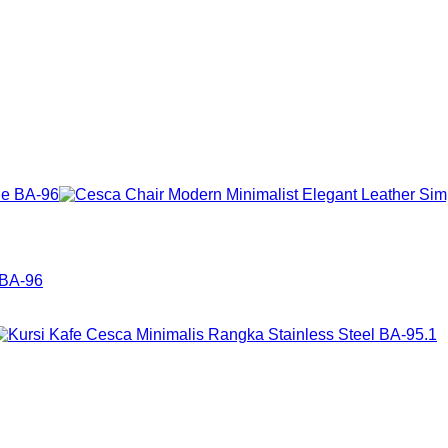
 BA-96