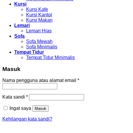
Kursi
Kursi Kafe
Kursi Kantor
Kursi Makan
Lemari
Lemari Hias
Sofa
Sofa Mewah
Sofa Minimalis
Tempat Tidur
Tempat Tidur Minimalis
Masuk
Nama pengguna atau alamat email
*
Kata sandi
*
Ingat saya
Masuk
Kehilangan kata sandi?