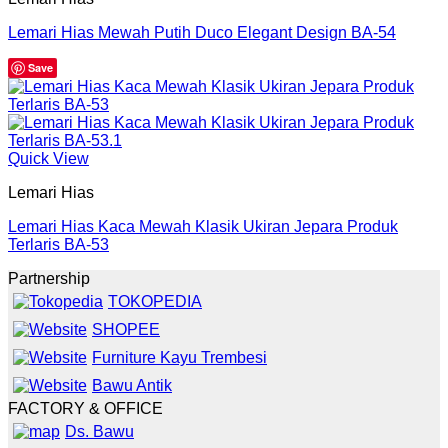
Lemari Hias Mewah Putih Duco Elegant Design BA-54
Save
Quick View
Lemari Hias
Lemari Hias Kaca Mewah Klasik Ukiran Jepara Produk
Terlaris BA-53
Partnership
TOKOPEDIA
SHOPEE
Furniture Kayu Trembesi
Bawu Antik
FACTORY & OFFICE
Ds. Bawu