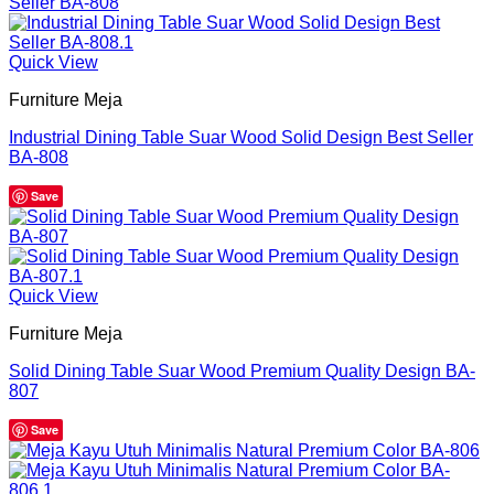
Quick View
Furniture Meja
Industrial Dining Table Suar Wood Solid Design Best Seller
BA-808
Save
Quick View
Furniture Meja
Solid Dining Table Suar Wood Premium Quality Design BA-
807
Save