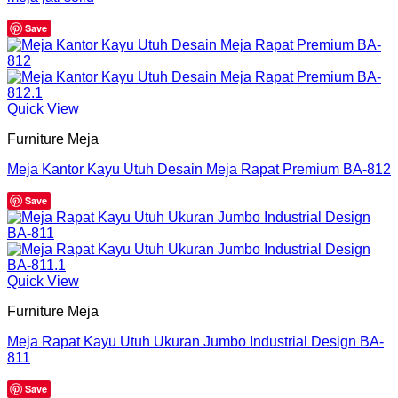
Save
Quick View
Furniture Meja
Meja Kantor Kayu Utuh Desain Meja Rapat Premium BA-812
Save
Quick View
Furniture Meja
Meja Rapat Kayu Utuh Ukuran Jumbo Industrial Design BA-
811
Save