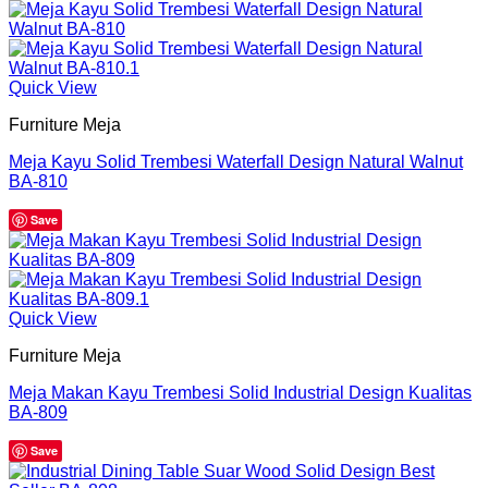
Quick View
Furniture Meja
Meja Kayu Solid Trembesi Waterfall Design Natural Walnut
BA-810
Save
Quick View
Furniture Meja
Meja Makan Kayu Trembesi Solid Industrial Design Kualitas
BA-809
Save