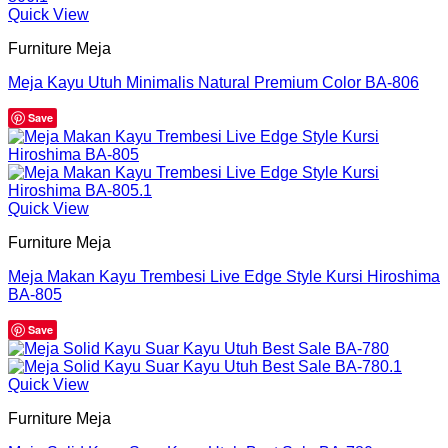
Quick View
Furniture Meja
Meja Kayu Utuh Minimalis Natural Premium Color BA-806
Save
Quick View
Furniture Meja
Meja Makan Kayu Trembesi Live Edge Style Kursi Hiroshima
BA-805
Save
Quick View
Furniture Meja