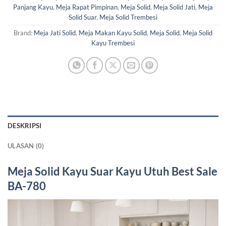
Panjang Kayu
,
Meja Rapat Pimpinan
,
Meja Solid
,
Meja Solid Jati
,
Meja
Solid Suar
,
Meja Solid Trembesi
Brand:
Meja Jati Solid
,
Meja Makan Kayu Solid
,
Meja Solid
,
Meja Solid
Kayu Trembesi
DESKRIPSI
ULASAN (0)
Meja Solid Kayu Suar
Kayu Utuh Best Sale
BA-780