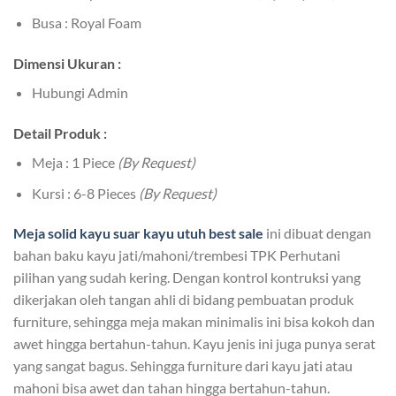
Busa : Royal Foam
Dimensi Ukuran :
Hubungi Admin
Detail Produk :
Meja : 1 Piece
(By Request)
Kursi : 6-8 Pieces
(By Request)
Meja solid kayu suar kayu utuh best sale
ini dibuat dengan
bahan baku kayu jati/mahoni/trembesi TPK Perhutani
pilihan yang sudah kering. Dengan kontrol kontruksi yang
dikerjakan oleh tangan ahli di bidang pembuatan produk
furniture, sehingga meja makan minimalis ini bisa kokoh dan
awet hingga bertahun-tahun. Kayu jenis ini juga punya serat
yang sangat bagus. Sehingga furniture dari kayu jati atau
mahoni bisa awet dan tahan hingga bertahun-tahun.