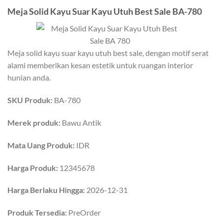
Meja Solid Kayu Suar Kayu Utuh Best Sale BA-780
Meja solid kayu suar kayu utuh best sale, dengan motif serat
alami memberikan kesan estetik untuk ruangan interior
hunian anda.
SKU Produk:
BA-780
Merek produk:
Bawu Antik
Mata Uang Produk:
IDR
Harga Produk:
12345678
Harga Berlaku Hingga:
2026-12-31
Produk Tersedia:
PreOrder