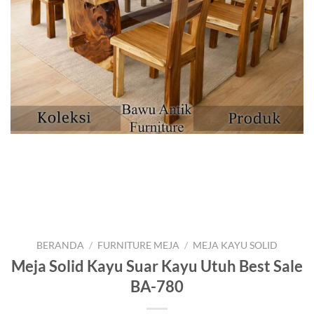
BERANDA
/
FURNITURE MEJA
/
MEJA KAYU SOLID
Meja Solid Kayu Suar Kayu Utuh Best Sale
BA-780