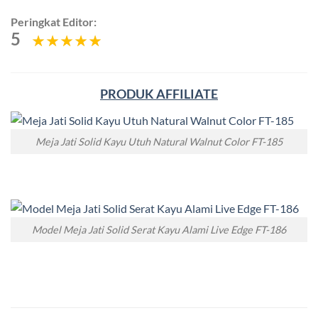
Peringkat Editor:
5
PRODUK AFFILIATE
Meja Jati Solid Kayu Utuh Natural Walnut Color FT-185
Model Meja Jati Solid Serat Kayu Alami Live Edge FT-186