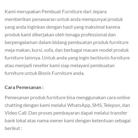
Kami merupakan Pembuat Furniture dari Jepara
memberikan penawaran untuk anda mempunyai produk
yang anda inginkan dengan hasil yang maksimal karena
produk kami dikerjakan oleh tenaga professional dan
berpengalaman dalam bidang pembuatan produk furniture
meja makan, kursi, sofa, dan berbagai macam model produk
furniture lainnya. Untuk anda yang ingin berbisnis furniture
atau menjadi reseller kami siap melayani pembuatan
furniture untuk Bisnis Furniture anda.
Cara Pemesanan :
Pemesanan produk furniture bisa menggunakan cara online
chatting dengan kami melalui WhatsApp, SMS, Telepon, dan
Video Call. Dan proses pembayaran dapat melalui transfer
bank lokal atas nama owner kami dengan ketentuan sebagai
berikut :