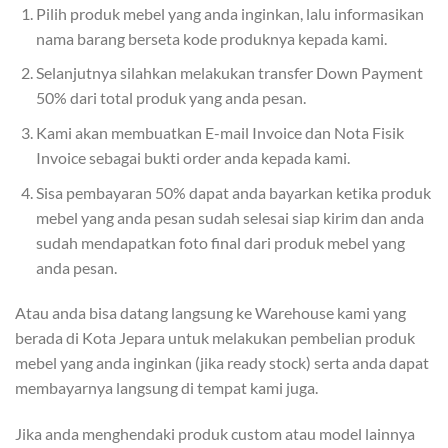
Pilih produk mebel yang anda inginkan, lalu informasikan
nama barang berseta kode produknya kepada kami.
Selanjutnya silahkan melakukan transfer Down Payment
50% dari total produk yang anda pesan.
Kami akan membuatkan E-mail Invoice dan Nota Fisik
Invoice sebagai bukti order anda kepada kami.
Sisa pembayaran 50% dapat anda bayarkan ketika produk
mebel yang anda pesan sudah selesai siap kirim dan anda
sudah mendapatkan foto final dari produk mebel yang
anda pesan.
Atau anda bisa datang langsung ke Warehouse kami yang
berada di Kota Jepara untuk melakukan pembelian produk
mebel yang anda inginkan (jika ready stock) serta anda dapat
membayarnya langsung di tempat kami juga.
Jika anda menghendaki produk custom atau model lainnya