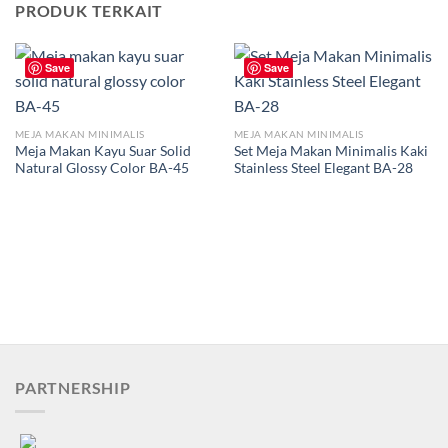
PRODUK TERKAIT
Save
Save
MEJA MAKAN MINIMALIS
MEJA MAKAN MINIMALIS
Meja Makan Kayu Suar Solid
Set Meja Makan Minimalis Kaki
Natural Glossy Color BA-45
Stainless Steel Elegant BA-28
PARTNERSHIP