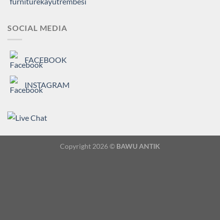
SOCIAL MEDIA
FACEBOOK
INSTAGRAM
Copyright 2026 ©
BAWU ANTIK