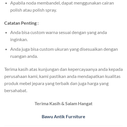
Apabila noda membandel, dapat menggunakan cairan
polish atau polish spray.
Catatan Penting :
Anda bisa custom warna sesuai dengan yang anda
inginkan.
Anda juga bisa custom ukuran yang disesuaikan dengan
ruangan anda.
Terima kasih atas kunjungan dan kepercayaanya anda kepada
perusahaan kami, kami pastikan anda mendapatkan kualitas
produk mebel jepara yang terbaik dan juga harga yang
bersahabat.
Terima Kasih & Salam Hangat
Bawu Antik Furniture