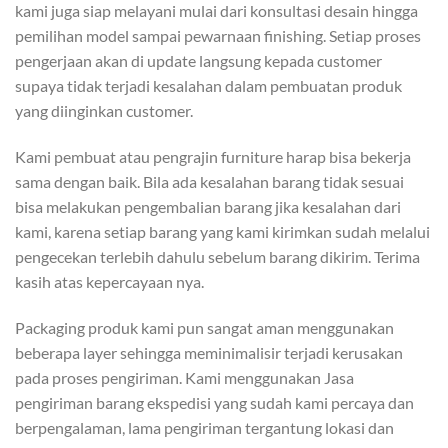
kami juga siap melayani mulai dari konsultasi desain hingga
pemilihan model sampai pewarnaan finishing. Setiap proses
pengerjaan akan di update langsung kepada customer
supaya tidak terjadi kesalahan dalam pembuatan produk
yang diinginkan customer.
Kami pembuat atau pengrajin furniture harap bisa bekerja
sama dengan baik. Bila ada kesalahan barang tidak sesuai
bisa melakukan pengembalian barang jika kesalahan dari
kami, karena setiap barang yang kami kirimkan sudah melalui
pengecekan terlebih dahulu sebelum barang dikirim. Terima
kasih atas kepercayaan nya.
Packaging produk kami pun sangat aman menggunakan
beberapa layer sehingga meminimalisir terjadi kerusakan
pada proses pengiriman. Kami menggunakan Jasa
pengiriman barang ekspedisi yang sudah kami percaya dan
berpengalaman, lama pengiriman tergantung lokasi dan