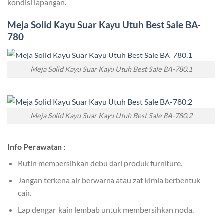
kondisi lapangan.
Meja Solid Kayu Suar
Kayu Utuh Best Sale BA-
780
Meja Solid Kayu Suar Kayu Utuh Best Sale BA-780.1
Meja Solid Kayu Suar Kayu Utuh Best Sale BA-780.2
Info Perawatan :
Rutin membersihkan debu dari produk furniture.
Jangan terkena air berwarna atau zat kimia berbentuk
cair.
Lap dengan kain lembab untuk membersihkan noda.