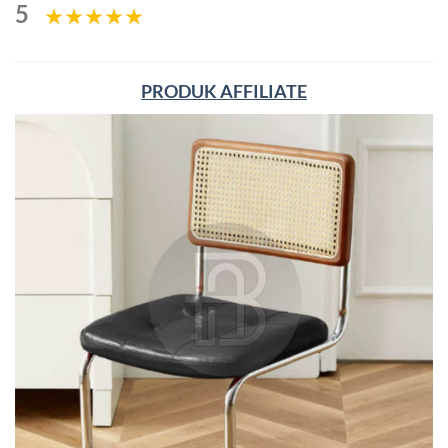
5
PRODUK AFFILIATE