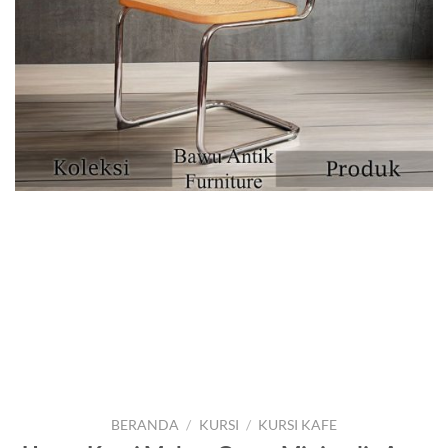
BERANDA
/
KURSI
/
KURSI KAFE