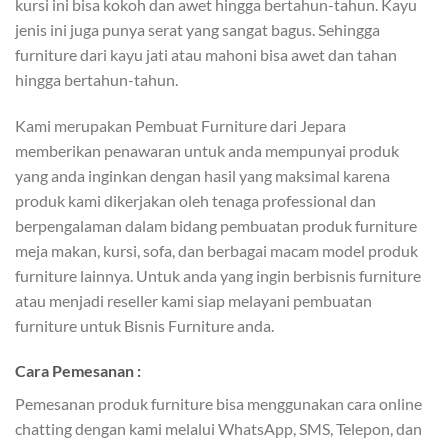
kursi ini bisa kokoh dan awet hingga bertahun-tahun. Kayu
jenis ini juga punya serat yang sangat bagus. Sehingga
furniture dari kayu jati atau mahoni bisa awet dan tahan
hingga bertahun-tahun.
Kami merupakan Pembuat Furniture dari Jepara
memberikan penawaran untuk anda mempunyai produk
yang anda inginkan dengan hasil yang maksimal karena
produk kami dikerjakan oleh tenaga professional dan
berpengalaman dalam bidang pembuatan produk furniture
meja makan, kursi, sofa, dan berbagai macam model produk
furniture lainnya. Untuk anda yang ingin berbisnis furniture
atau menjadi reseller kami siap melayani pembuatan
furniture untuk Bisnis Furniture anda.
Cara Pemesanan :
Pemesanan produk furniture bisa menggunakan cara online
chatting dengan kami melalui WhatsApp, SMS, Telepon, dan