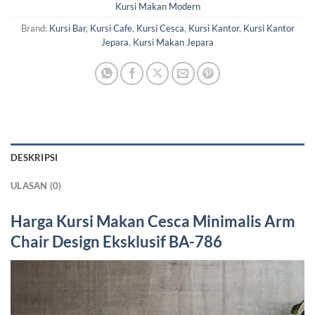
Kursi Makan Modern
Brand:
Kursi Bar
,
Kursi Cafe
,
Kursi Cesca
,
Kursi Kantor
,
Kursi Kantor
Jepara
,
Kursi Makan Jepara
DESKRIPSI
ULASAN (0)
Harga Kursi Makan Cesca
Minimalis Arm
Chair Design Eksklusif BA-786