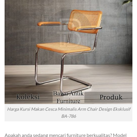
Harga Kursi Makan Cesca Minimalis Arm Chair Design Eksklusif
BA-786
Apakah anda sedang mencari furniture berkualitas? Model