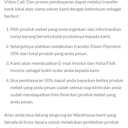
Video Call. Dan proses pembayaran dapat melalui transfer
bank lokal atas nama owner kami dengan ketentuan sebagai
berikut :
Pilih produk mebel yang anda inginkan, lalu informasikan
nama barang berseta kode produknya kepada kami.
Selanjutnya silahkan melakukan transfer Down Payment
50% dari total produk yang anda pesan.
Kami akan membuatkan E-mail Invoice dan Nota Fisik
Invoice sebagai bukti order anda kepada kami.
Sisa pembayaran 50% dapat anda bayarkan ketika produk
mebel yang anda pesan sudah selesai siap kirim dan anda
sudah mendapatkan foto final dari produk mebel yang
anda pesan.
Atau anda bisa datang langsung ke Warehouse kami yang
berada di Kota Jepara untuk melakukan pembelian produk