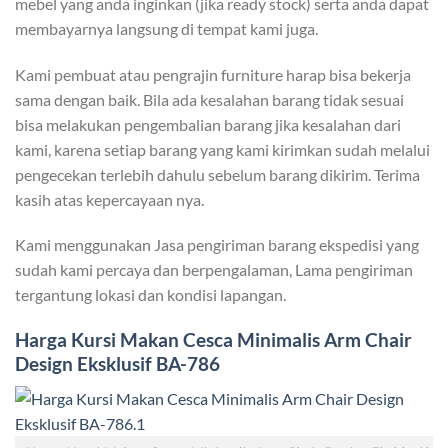
mebel yang anda inginkan (jika ready stock) serta anda dapat
membayarnya langsung di tempat kami juga.
Kami pembuat atau pengrajin furniture harap bisa bekerja
sama dengan baik. Bila ada kesalahan barang tidak sesuai
bisa melakukan pengembalian barang jika kesalahan dari
kami, karena setiap barang yang kami kirimkan sudah melalui
pengecekan terlebih dahulu sebelum barang dikirim. Terima
kasih atas kepercayaan nya.
Kami menggunakan Jasa pengiriman barang ekspedisi yang
sudah kami percaya dan berpengalaman, Lama pengiriman
tergantung lokasi dan kondisi lapangan.
Harga
Kursi Makan Cesca
Minimalis Arm Chair
Design Eksklusif BA-786