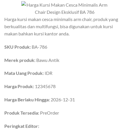
Harga kursi makan cesca minimalis arm chair, produk yang
berkualitas dan multifungsi, bisa digunakan untuk kursi
makan bahkan kursi kantor anda.
SKU Produk:
BA-786
Merek produk:
Bawu Antik
Mata Uang Produk:
IDR
Harga Produk:
12345678
Harga Berlaku Hingga:
2026-12-31
Produk Tersedia:
PreOrder
Peringkat Editor: