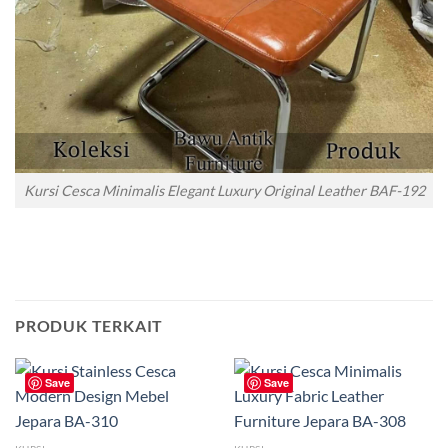
Kursi Cesca Minimalis Elegant Luxury Original Leather BAF-192
PRODUK TERKAIT
Save
Save