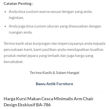
Catatan Penting :
Anda bisa custom warna sesuai dengan yang anda
inginkan.
Anda juga bisa custom ukuran yang disesuaikan dengan
ruangan anda.
Terima kasih atas kunjungan dan kepercayaanya anda kepada
perusahaan kami, kami pastikan anda mendapatkan kualitas
produk mebel jepara yang terbaik dan juga harga yang
bersahabat.
Terima Kasih & Salam Hangat
Bawu Antik Furniture
Harga Kursi Makan Cesca Minimalis Arm Chair
Design Eksklusif BA-786