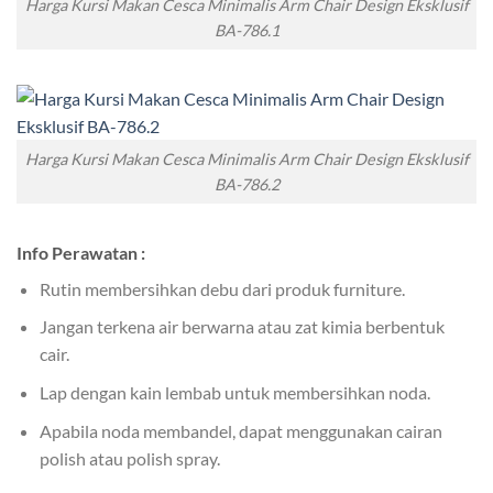
Harga Kursi Makan Cesca Minimalis Arm Chair Design Eksklusif
BA-786.1
Harga Kursi Makan Cesca Minimalis Arm Chair Design Eksklusif
BA-786.2
Info Perawatan :
Rutin membersihkan debu dari produk furniture.
Jangan terkena air berwarna atau zat kimia berbentuk
cair.
Lap dengan kain lembab untuk membersihkan noda.
Apabila noda membandel, dapat menggunakan cairan
polish atau polish spray.