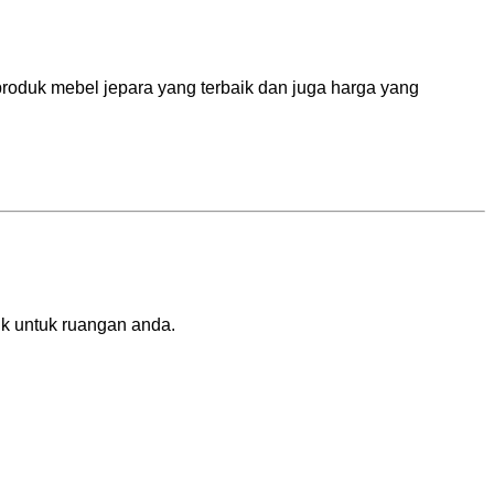
roduk mebel jepara yang terbaik dan juga harga yang
ik untuk ruangan anda.