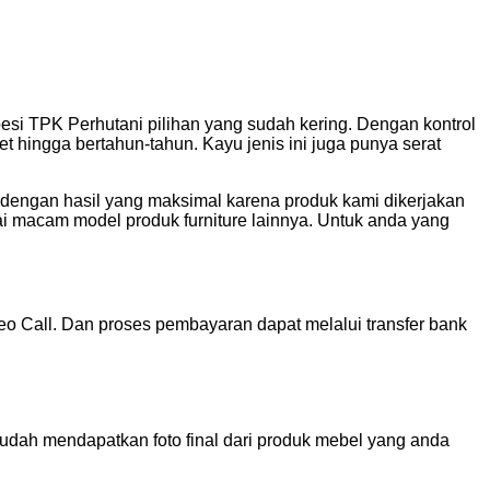
esi TPK Perhutani pilihan yang sudah kering. Dengan kontrol
et hingga bertahun-tahun. Kayu jenis ini juga punya serat
engan hasil yang maksimal karena produk kami dikerjakan
ai macam model produk furniture lainnya. Untuk anda yang
o Call. Dan proses pembayaran dapat melalui transfer bank
udah mendapatkan foto final dari produk mebel yang anda