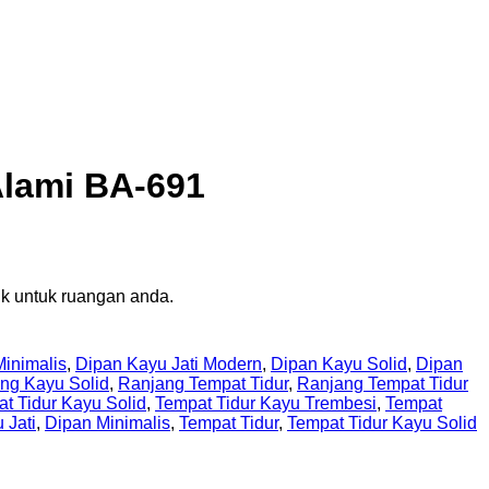
Alami BA-691
ik untuk ruangan anda.
Minimalis
,
Dipan Kayu Jati Modern
,
Dipan Kayu Solid
,
Dipan
ng Kayu Solid
,
Ranjang Tempat Tidur
,
Ranjang Tempat Tidur
t Tidur Kayu Solid
,
Tempat Tidur Kayu Trembesi
,
Tempat
 Jati
,
Dipan Minimalis
,
Tempat Tidur
,
Tempat Tidur Kayu Solid