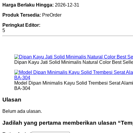
Harga Berlaku Hingga:
2026-12-31
Produk Tersedia:
PreOrder
Peringkat Editor:
5
Dipan Kayu Jati Solid Minimalis Natural Color Best Sell
Model Dipan Minimalis Kayu Solid Trembesi Serat Alami
BA-304
Ulasan
Belum ada ulasan.
Jadilah yang pertama memberikan ulasan “Temp