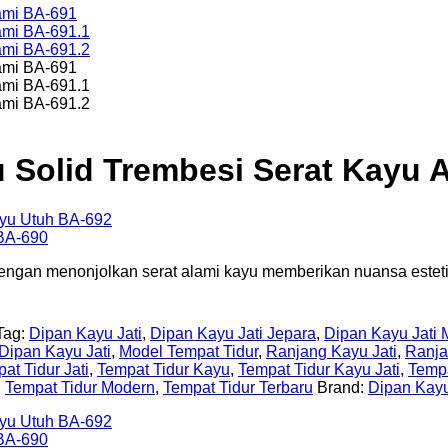
u Solid Trembesi Serat Kayu 
, dengan menonjolkan serat alami kayu memberikan nuansa estet
Tag:
Dipan Kayu Jati
,
Dipan Kayu Jati Jepara
,
Dipan Kayu Jati 
Dipan Kayu Jati
,
Model Tempat Tidur
,
Ranjang Kayu Jati
,
Ranja
at Tidur Jati
,
Tempat Tidur Kayu
,
Tempat Tidur Kayu Jati
,
Tempa
,
Tempat Tidur Modern
,
Tempat Tidur Terbaru
Brand:
Dipan Kayu