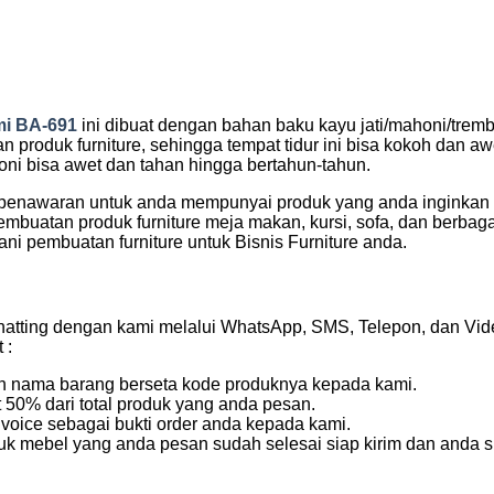
mi BA-691
ini dibuat dengan bahan baku kayu jati/mahoni/tremb
n produk furniture, sehingga tempat tidur ini bisa kokoh dan aw
honi bisa awet dan tahan hingga bertahun-tahun.
penawaran untuk anda mempunyai produk yang anda inginkan d
mbuatan produk furniture meja makan, kursi, sofa, dan berbag
yani pembuatan furniture untuk Bisnis Furniture anda.
atting dengan kami melalui WhatsApp, SMS, Telepon, dan Vide
 :
kan nama barang berseta kode produknya kepada kami.
50% dari total produk yang anda pesan.
voice sebagai bukti order anda kepada kami.
k mebel yang anda pesan sudah selesai siap kirim dan anda s