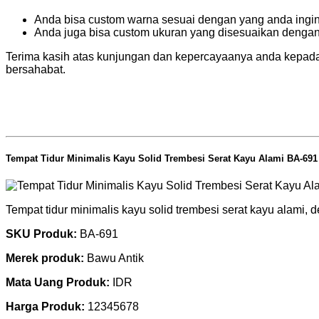
Anda bisa custom warna sesuai dengan yang anda ingi
Anda juga bisa custom ukuran yang disesuaikan denga
Terima kasih atas kunjungan dan kepercayaanya anda kepada
bersahabat.
Tempat Tidur Minimalis Kayu Solid Trembesi Serat Kayu Alami BA-691
Tempat tidur minimalis kayu solid trembesi serat kayu alami
SKU Produk:
BA-691
Merek produk:
Bawu Antik
Mata Uang Produk:
IDR
Harga Produk:
12345678