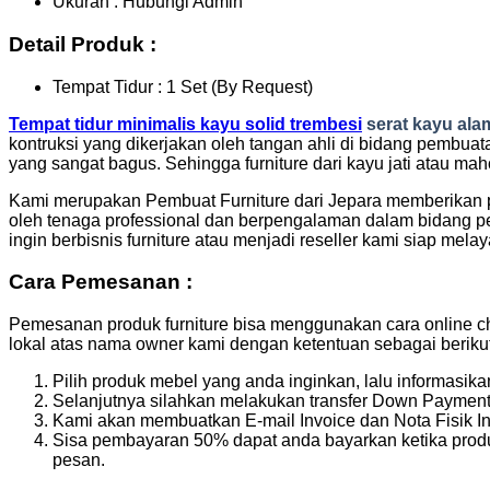
Ukuran : Hubungi Admin
Detail Produk :
Tempat Tidur : 1 Set (By Request)
Tempat tidur minimalis kayu solid trembesi
serat kayu ala
kontruksi yang dikerjakan oleh tangan ahli di bidang pembuata
yang sangat bagus. Sehingga furniture dari kayu jati atau ma
Kami merupakan Pembuat Furniture dari Jepara memberikan 
oleh tenaga professional dan berpengalaman dalam bidang pe
ingin berbisnis furniture atau menjadi reseller kami siap mela
Cara Pemesanan :
Pemesanan produk furniture bisa menggunakan cara online ch
lokal atas nama owner kami dengan ketentuan sebagai berikut
Pilih produk mebel yang anda inginkan, lalu informasi
Selanjutnya silahkan melakukan transfer Down Payment 
Kami akan membuatkan E-mail Invoice dan Nota Fisik In
Sisa pembayaran 50% dapat anda bayarkan ketika produ
pesan.