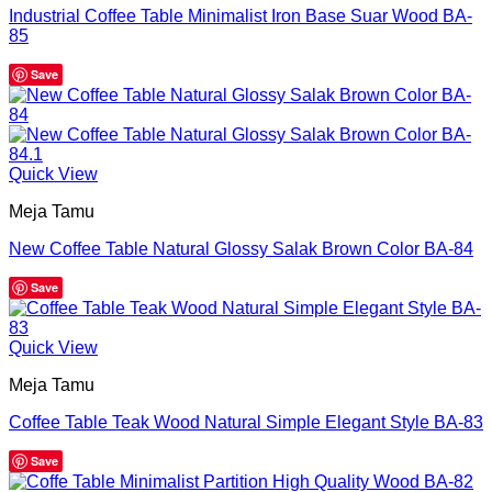
Industrial Coffee Table Minimalist Iron Base Suar Wood BA-
85
Save
Quick View
Meja Tamu
New Coffee Table Natural Glossy Salak Brown Color BA-84
Save
Quick View
Meja Tamu
Coffee Table Teak Wood Natural Simple Elegant Style BA-83
Save