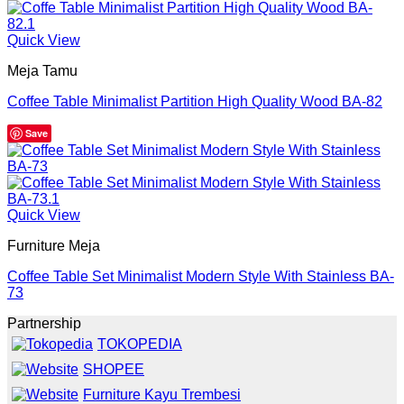
Quick View
Meja Tamu
Coffee Table Minimalist Partition High Quality Wood BA-82
Save
Quick View
Furniture Meja
Coffee Table Set Minimalist Modern Style With Stainless BA-
73
Partnership
TOKOPEDIA
SHOPEE
Furniture Kayu Trembesi