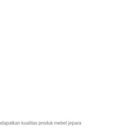
dapatkan kualitas produk mebel jepara