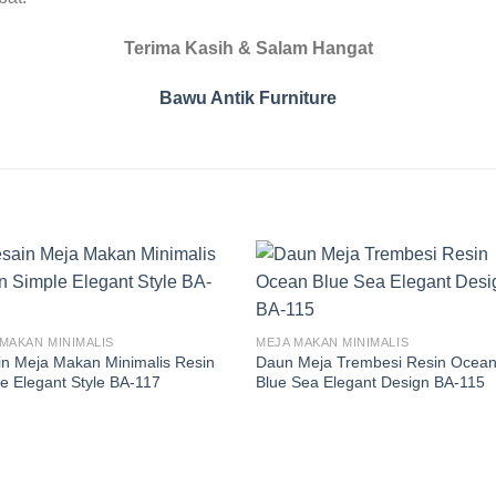
Terima Kasih & Salam Hangat
Bawu Antik Furniture
MAKAN MINIMALIS
MEJA MAKAN MINIMALIS
n Meja Makan Minimalis Resin
Daun Meja Trembesi Resin Ocea
e Elegant Style BA-117
Blue Sea Elegant Design BA-115