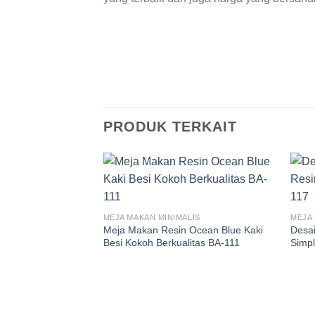
PRODUK TERKAIT
MEJA MAKAN MINIMALIS
MEJA 
Meja Makan Resin Ocean Blue Kaki
Desai
Besi Kokoh Berkualitas BA-111
Simpl