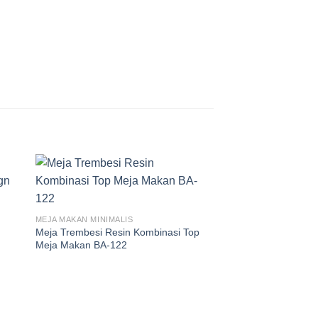
MEJA MAKAN MINIMALIS
n
Meja Trembesi Resin Kombinasi Top
Meja Makan BA-122