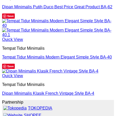
Dipan Minimalis Putih Duco Best Price Great Product BA-62
Save
Quick View
Tempat Tidur Minimalis
Tempat Tidur Minimalis Modern Elegant Simple Style BA-40
Save
Quick View
Tempat Tidur Minimalis
Dipan Minimalis Klasik French Vintage Style BA-4
Partnership
TOKOPEDIA
SHOPEE