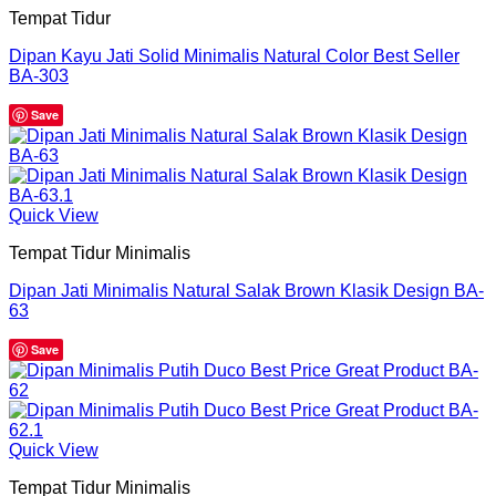
Tempat Tidur
Dipan Kayu Jati Solid Minimalis Natural Color Best Seller
BA-303
Save
Quick View
Tempat Tidur Minimalis
Dipan Jati Minimalis Natural Salak Brown Klasik Design BA-
63
Save
Quick View
Tempat Tidur Minimalis