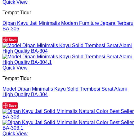
Quick View
Tempat Tidur
Dipan Kayu Jati Minimalis Modern Furniture Jepara Terbaru
BA-305
Save
Quick View
Tempat Tidur
Model Dipan Minimalis Kayu Solid Trembesi Serat Alami
High Quality BA-304
Save
Quick View