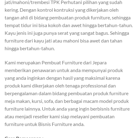
jati/mahoni/trembesi TPK Perhutani pilihan yang sudah
kering. Dengan kontrol kontruksi yang dikerjakan oleh
tangan ahli di bidang pembuatan produk furniture, sehingga
tempat tidur ini bisa kokoh dan awet hingga bertahun-tahun.
Kayu jenis ini juga punya serat yang sangat bagus. Sehingga
furniture dari kayu jati atau mahoni bisa awet dan tahan
hingga bertahun-tahun.
Kami merupakan Pembuat Furniture dari Jepara
memberikan penawaran untuk anda mempunyai produk
yang anda inginkan dengan hasil yang maksimal karena
produk kami dikerjakan oleh tenaga professional dan
berpengalaman dalam bidang pembuatan produk furniture
meja makan, kursi, sofa, dan berbagai macam model produk
furniture lainnya. Untuk anda yang ingin berbisnis furniture
atau menjadi reseller kami siap melayani pembuatan
furniture untuk Bisnis Furniture anda.