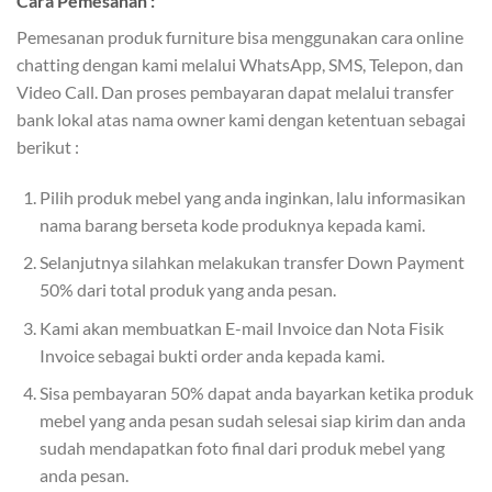
Cara Pemesanan :
Pemesanan produk furniture bisa menggunakan cara online
chatting dengan kami melalui WhatsApp, SMS, Telepon, dan
Video Call. Dan proses pembayaran dapat melalui transfer
bank lokal atas nama owner kami dengan ketentuan sebagai
berikut :
Pilih produk mebel yang anda inginkan, lalu informasikan
nama barang berseta kode produknya kepada kami.
Selanjutnya silahkan melakukan transfer Down Payment
50% dari total produk yang anda pesan.
Kami akan membuatkan E-mail Invoice dan Nota Fisik
Invoice sebagai bukti order anda kepada kami.
Sisa pembayaran 50% dapat anda bayarkan ketika produk
mebel yang anda pesan sudah selesai siap kirim dan anda
sudah mendapatkan foto final dari produk mebel yang
anda pesan.