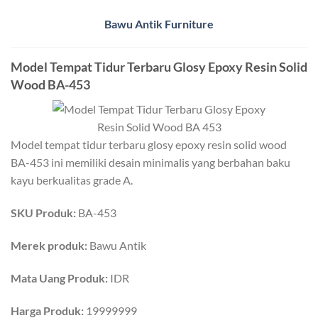
Bawu Antik Furniture
Model Tempat Tidur Terbaru Glosy Epoxy Resin Solid
Wood BA-453
Model tempat tidur terbaru glosy epoxy resin solid wood
BA-453 ini memiliki desain minimalis yang berbahan baku
kayu berkualitas grade A.
SKU Produk:
BA-453
Merek produk:
Bawu Antik
Mata Uang Produk:
IDR
Harga Produk:
19999999