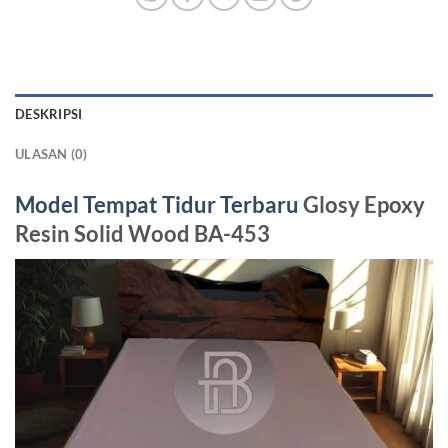
DESKRIPSI
ULASAN (0)
Model Tempat Tidur Terbaru
Glosy Epoxy
Resin Solid Wood BA-453