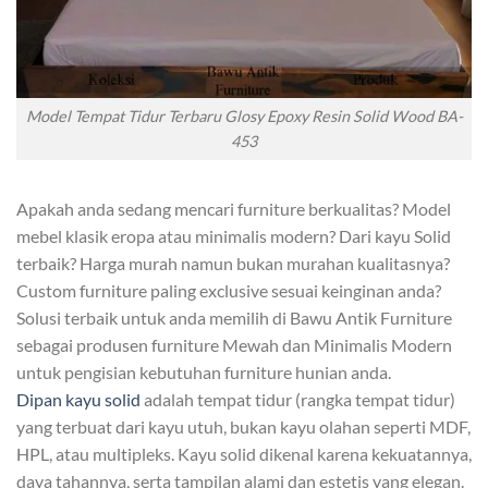
Model Tempat Tidur Terbaru Glosy Epoxy Resin Solid Wood BA-
453
Apakah anda sedang mencari furniture berkualitas? Model
mebel klasik eropa atau minimalis modern? Dari kayu Solid
terbaik? Harga murah namun bukan murahan kualitasnya?
Custom furniture paling exclusive sesuai keinginan anda?
Solusi terbaik untuk anda memilih di Bawu Antik Furniture
sebagai produsen furniture Mewah dan Minimalis Modern
untuk pengisian kebutuhan furniture hunian anda.
Dipan kayu solid
adalah tempat tidur (rangka tempat tidur)
yang terbuat dari kayu utuh, bukan kayu olahan seperti MDF,
HPL, atau multipleks. Kayu solid dikenal karena kekuatannya,
daya tahannya, serta tampilan alami dan estetis yang elegan.