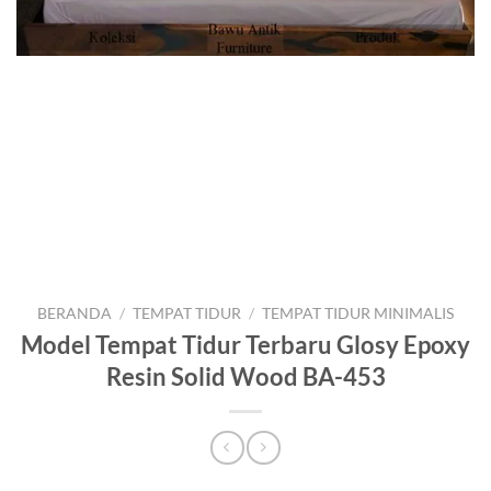
BERANDA
/
TEMPAT TIDUR
/
TEMPAT TIDUR MINIMALIS
Model Tempat Tidur Terbaru Glosy Epoxy
Resin Solid Wood BA-453