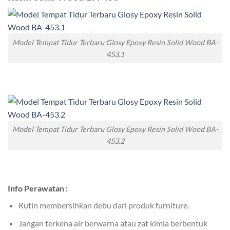
Model Tempat Tidur Terbaru Glosy Epoxy Resin Solid Wood BA-
453.1
Model Tempat Tidur Terbaru Glosy Epoxy Resin Solid Wood BA-
453.2
Info Perawatan :
Rutin membersihkan debu dari produk furniture.
Jangan terkena air berwarna atau zat kimia berbentuk