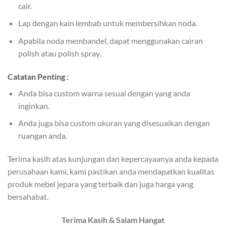
cair.
Lap dengan kain lembab untuk membersihkan noda.
Apabila noda membandel, dapat menggunakan cairan
polish atau polish spray.
Catatan Penting :
Anda bisa custom warna sesuai dengan yang anda
inginkan.
Anda juga bisa custom ukuran yang disesuaikan dengan
ruangan anda.
Terima kasih atas kunjungan dan kepercayaanya anda kepada
perusahaan kami, kami pastikan anda mendapatkan kualitas
produk mebel jepara yang terbaik dan juga harga yang
bersahabat.
Terima Kasih & Salam Hangat