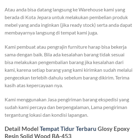
Atau anda bisa datang langsung ke Warehouse kami yang
berada di Kota Jepara untuk melakukan pembelian produk
mebel yang anda inginkan (jika ready stock) serta anda dapat
membayarnya langsung di tempat kami juga.
Kami pembuat atau pengrajin furniture harap bisa bekerja
sama dengan baik. Bila ada kesalahan barang tidak sesuai
bisa melakukan pengembalian barang jika kesalahan dari
kami, karena setiap barang yang kami kirimkan sudah melalui
pengecekan terlebih dahulu sebelum barang dikirim. Terima
kasih atas kepercayaan nya.
Kami menggunakan Jasa pengiriman barang ekspedisi yang
sudah kami percaya dan berpengalaman, Lama pengiriman
tergantung lokasi dan kondisi lapangan.
Detail Model
Tempat Tidur Terbaru
Glosy Epoxy
Resin Solid Wood BA-453