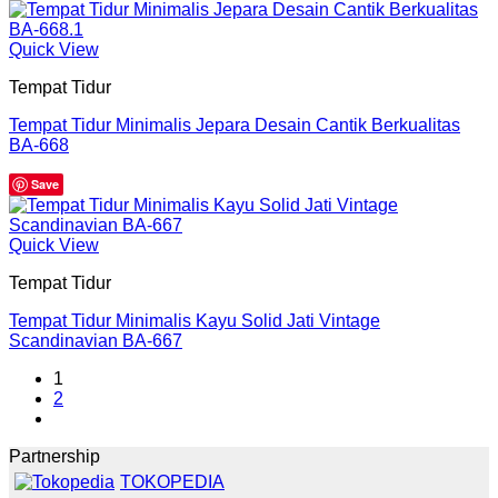
Quick View
Tempat Tidur
Tempat Tidur Minimalis Jepara Desain Cantik Berkualitas
BA-668
Save
Quick View
Tempat Tidur
Tempat Tidur Minimalis Kayu Solid Jati Vintage
Scandinavian BA-667
1
2
Partnership
TOKOPEDIA