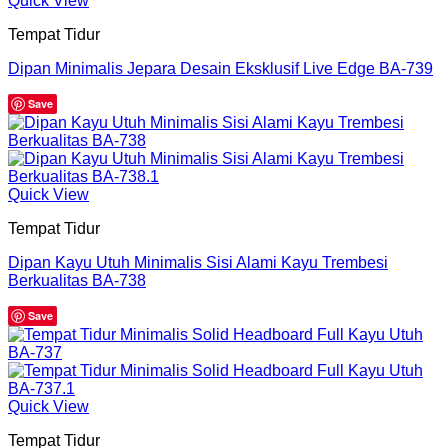
Quick View
Tempat Tidur
Dipan Minimalis Jepara Desain Eksklusif Live Edge BA-739
Save
Quick View
Tempat Tidur
Dipan Kayu Utuh Minimalis Sisi Alami Kayu Trembesi
Berkualitas BA-738
Save
Quick View
Tempat Tidur