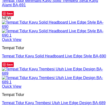
Tempat Tidur Minimalis Kayu Solid Trembesi Serat Kayu
Alami BA-691
Save
NEW
Quick View
Tempat Tidur
Tempat Tidur Kayu Solid Headboard Live Edge Style BA-690
Save
Quick View
Tempat Tidur
Tempat Tidur Kayu Trembesi Utuh Live Edge Design BA-689