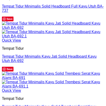
Tempat Tidur Minimalis Solid Headboard Full Kayu Utuh BA-
737
Save
Quick View
Tempat Tidur
Tempat Tidur Minimalis Kayu Jati Solid Headboard Kayu
Utuh BA-692
Save
Quick View
Tempat Tidur