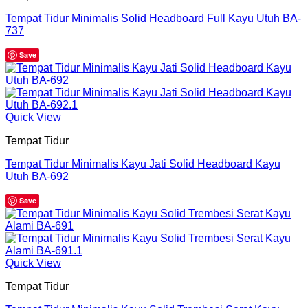
Tempat Tidur Minimalis Solid Headboard Full Kayu Utuh BA-
737
Save
Quick View
Tempat Tidur
Tempat Tidur Minimalis Kayu Jati Solid Headboard Kayu
Utuh BA-692
Save
Quick View
Tempat Tidur