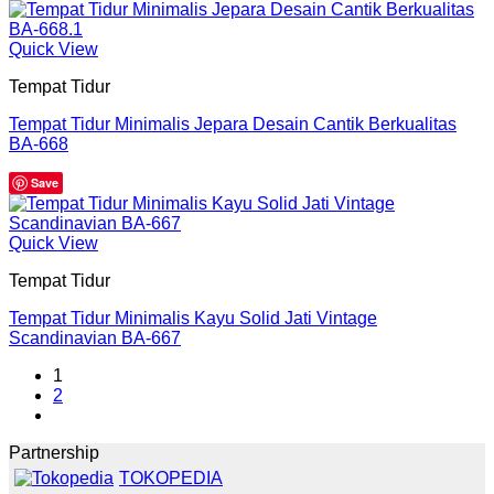
Quick View
Tempat Tidur
Tempat Tidur Minimalis Jepara Desain Cantik Berkualitas
BA-668
Save
Quick View
Tempat Tidur
Tempat Tidur Minimalis Kayu Solid Jati Vintage
Scandinavian BA-667
1
2
Partnership
TOKOPEDIA