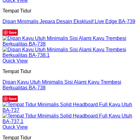
Quick View
Tempat Tidur
Dipan Minimalis Jepara Desain Eksklusif Live Edge BA-739
Save
Quick View
Tempat Tidur
Dipan Kayu Utuh Minimalis Sisi Alami Kayu Trembesi
Berkualitas BA-738
Save
Quick View
Tempat Tidur