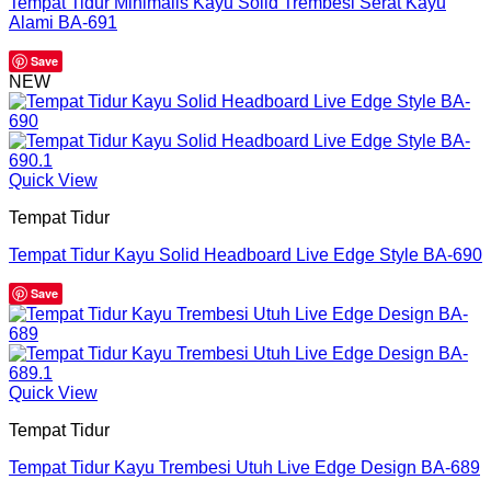
Tempat Tidur Minimalis Kayu Solid Trembesi Serat Kayu
Alami BA-691
Save
NEW
Quick View
Tempat Tidur
Tempat Tidur Kayu Solid Headboard Live Edge Style BA-690
Save
Quick View
Tempat Tidur
Tempat Tidur Kayu Trembesi Utuh Live Edge Design BA-689