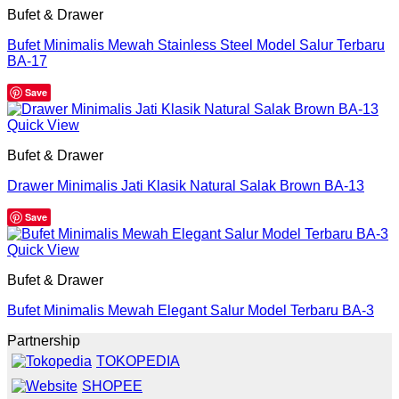
Bufet & Drawer
Bufet Minimalis Mewah Stainless Steel Model Salur Terbaru
BA-17
Save
Quick View
Bufet & Drawer
Drawer Minimalis Jati Klasik Natural Salak Brown BA-13
Save
Quick View
Bufet & Drawer
Bufet Minimalis Mewah Elegant Salur Model Terbaru BA-3
Partnership
TOKOPEDIA
SHOPEE