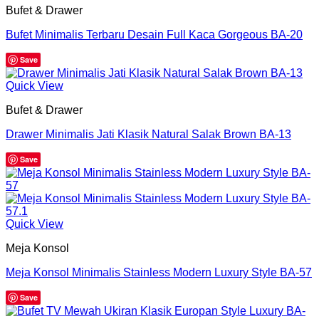
Bufet & Drawer
Bufet Minimalis Terbaru Desain Full Kaca Gorgeous BA-20
Save
Quick View
Bufet & Drawer
Drawer Minimalis Jati Klasik Natural Salak Brown BA-13
Save
Quick View
Meja Konsol
Meja Konsol Minimalis Stainless Modern Luxury Style BA-57
Save