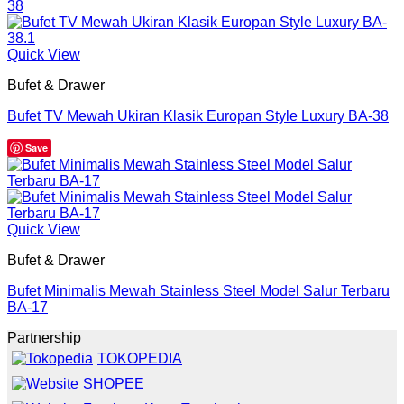
Quick View
Bufet & Drawer
Bufet TV Mewah Ukiran Klasik Europan Style Luxury BA-38
Save
Quick View
Bufet & Drawer
Bufet Minimalis Mewah Stainless Steel Model Salur Terbaru
BA-17
Partnership
TOKOPEDIA
SHOPEE