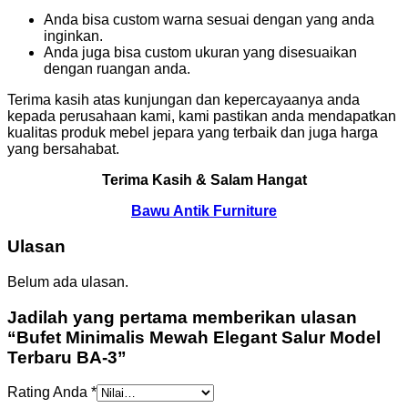
Anda bisa custom warna sesuai dengan yang anda
inginkan.
Anda juga bisa custom ukuran yang disesuaikan
dengan ruangan anda.
Terima kasih atas kunjungan dan kepercayaanya anda
kepada perusahaan kami, kami pastikan anda mendapatkan
kualitas produk mebel jepara yang terbaik dan juga harga
yang bersahabat.
Terima Kasih & Salam Hangat
Bawu Antik Furniture
Ulasan
Belum ada ulasan.
Jadilah yang pertama memberikan ulasan
“Bufet Minimalis Mewah Elegant Salur Model
Terbaru BA-3”
Rating Anda
*