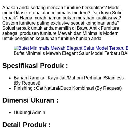
Apakah anda sedang mencari furniture berkualitas? Model
mebel klasik eropa atau minimalis modern? Dari kayu Solid
terbaik? Harga murah namun bukan murahan kualitasnya?
Custom furniture paling exclusive sesuai keinginan anda?
Solusi terbaik untuk anda memilih di Bawu Antik Furniture
sebagai produsen furniture Mewah dan Minimalis Modern
untuk pengisian kebutuhan furniture hunian anda.
Bufet Minimalis Mewah Elegant Salur Model Terbaru BA
Spesifikasi Produk :
Bahan Rangka : Kayu Jati/Mahoni Perhutani/Stainless
(By Request)
Finishing : Cat Natural/Duco Kombinasi (By Request)
Dimensi Ukuran :
Hubungi Admin
Detail Produk :