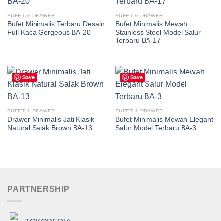
BUFET & DRAWER
BUFET & DRAWER
Bufet Minimalis Terbaru Desain
Bufet Minimalis Mewah
Full Kaca Gorgeous BA-20
Stainless Steel Model Salur
Terbaru BA-17
Save
Save
BUFET & DRAWER
BUFET & DRAWER
Drawer Minimalis Jati Klasik
Bufet Minimalis Mewah Elegant
Natural Salak Brown BA-13
Salur Model Terbaru BA-3
PARTNERSHIP