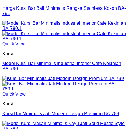
Harga Kursi Bar Bali Minimalis Rangka Stainless Kokoh BA-
791
Quick View
Kursi
Model Kursi Bar Minimalis Industrial Interior Cafe Kekinian
BA-790
Quick View
Kursi
Kursi Bar Minimalis Jati Modern Design Premium BA-789