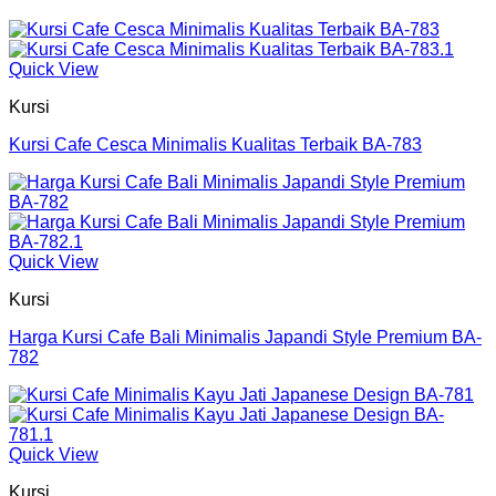
Quick View
Kursi
Kursi Cafe Cesca Minimalis Kualitas Terbaik BA-783
Quick View
Kursi
Harga Kursi Cafe Bali Minimalis Japandi Style Premium BA-
782
Quick View
Kursi