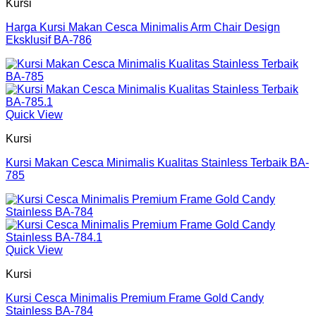
Kursi
Harga Kursi Makan Cesca Minimalis Arm Chair Design
Eksklusif BA-786
Quick View
Kursi
Kursi Makan Cesca Minimalis Kualitas Stainless Terbaik BA-
785
Quick View
Kursi
Kursi Cesca Minimalis Premium Frame Gold Candy
Stainless BA-784