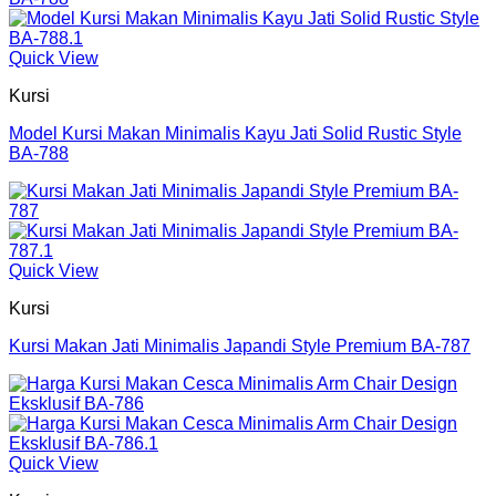
Quick View
Kursi
Model Kursi Makan Minimalis Kayu Jati Solid Rustic Style
BA-788
Quick View
Kursi
Kursi Makan Jati Minimalis Japandi Style Premium BA-787
Quick View