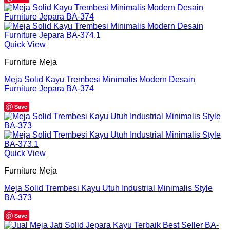
Quick View
Furniture Meja
Meja Solid Kayu Trembesi Minimalis Modern Desain
Furniture Jepara BA-374
Save
Quick View
Furniture Meja
Meja Solid Trembesi Kayu Utuh Industrial Minimalis Style
BA-373
Save