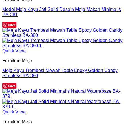
Model Meja Kayu Jati Solid Desain Meja Makan Minimalis
BA-381
Save
Quick View
Furniture Meja
Meja Kayu Trembesi Mewah Table Epoxy Golden Candy
Stainless BA-380
Save
Quick View
Furniture Meja