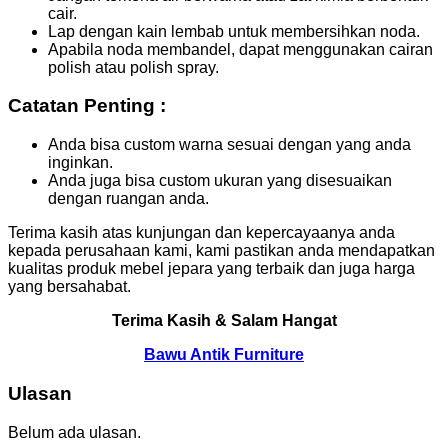
cair.
Lap dengan kain lembab untuk membersihkan noda.
Apabila noda membandel, dapat menggunakan cairan
polish atau polish spray.
Catatan Penting :
Anda bisa custom warna sesuai dengan yang anda
inginkan.
Anda juga bisa custom ukuran yang disesuaikan
dengan ruangan anda.
Terima kasih atas kunjungan dan kepercayaanya anda
kepada perusahaan kami, kami pastikan anda mendapatkan
kualitas produk mebel jepara yang terbaik dan juga harga
yang bersahabat.
Terima Kasih & Salam Hangat
Bawu Antik Furniture
Ulasan
Belum ada ulasan.