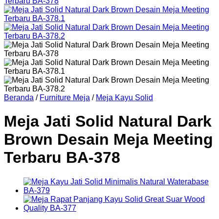
Beranda
/
Furniture Meja
/
Meja Kayu Solid
Meja Jati Solid Natural Dark
Brown Desain Meja Meeting
Terbaru BA-378