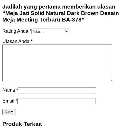
Jadilah yang pertama memberikan ulasan
“Meja Jati Solid Natural Dark Brown Desain
Meja Meeting Terbaru BA-378”
Rating Anda
*
Ulasan Anda
*
Nama
*
Email
*
Produk Terkait