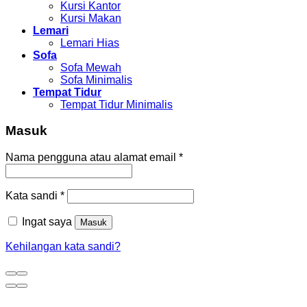
Kursi Makan
Lemari
Lemari Hias
Sofa
Sofa Mewah
Sofa Minimalis
Tempat Tidur
Tempat Tidur Minimalis
Masuk
Nama pengguna atau alamat email
*
Kata sandi
*
Ingat saya
Masuk
Kehilangan kata sandi?