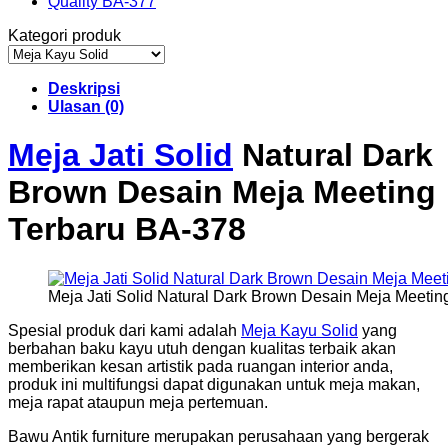
Kategori produk
Deskripsi
Ulasan (0)
Meja Jati Solid
Natural Dark
Brown Desain Meja Meeting
Terbaru BA-378
Meja Jati Solid Natural Dark Brown Desain Meja Meetin
Spesial produk dari kami adalah
Meja Kayu Solid
yang
berbahan baku kayu utuh dengan kualitas terbaik akan
memberikan kesan artistik pada ruangan interior anda,
produk ini multifungsi dapat digunakan untuk meja makan,
meja rapat ataupun meja pertemuan.
Bawu Antik furniture merupakan perusahaan yang bergerak