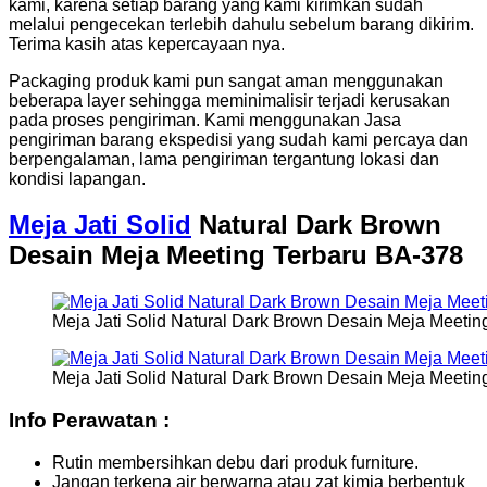
kami, karena setiap barang yang kami kirimkan sudah
melalui pengecekan terlebih dahulu sebelum barang dikirim.
Terima kasih atas kepercayaan nya.
Packaging produk kami pun sangat aman menggunakan
beberapa layer sehingga meminimalisir terjadi kerusakan
pada proses pengiriman. Kami menggunakan Jasa
pengiriman barang ekspedisi yang sudah kami percaya dan
berpengalaman, lama pengiriman tergantung lokasi dan
kondisi lapangan.
Meja Jati Solid
Natural Dark Brown
Desain Meja Meeting Terbaru BA-378
Meja Jati Solid Natural Dark Brown Desain Meja Meetin
Meja Jati Solid Natural Dark Brown Desain Meja Meetin
Info Perawatan :
Rutin membersihkan debu dari produk furniture.
Jangan terkena air berwarna atau zat kimia berbentuk