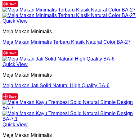
Save
Quick View
Meja Makan Minimalis
Meja Makan Minimalis Terbaru Klasik Natural Color BA-27
Save
Quick View
Meja Makan Minimalis
Meja Makan Jati Solid Natural High Quality BA-6
Save
Quick View
Meja Makan Minimalis