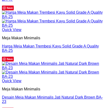
Save
Quick View
Meja Makan Minimalis
Harga Meja Makan Trembesi Kayu Solid Grade A Quality
BA-25
Save
Quick View
Meja Makan Minimalis
Desain Meja Makan Minimalis Jati Natural Dark Brown BA-
23