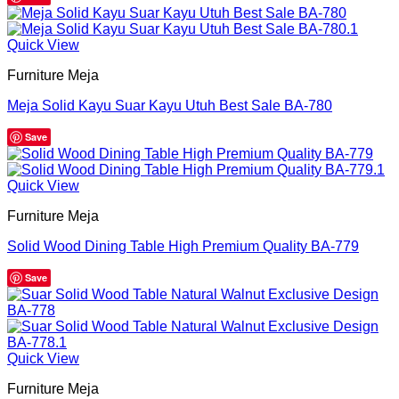
Quick View
Furniture Meja
Meja Solid Kayu Suar Kayu Utuh Best Sale BA-780
Save
Quick View
Furniture Meja
Solid Wood Dining Table High Premium Quality BA-779
Save
Quick View
Furniture Meja