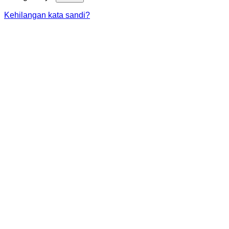
Kehilangan kata sandi?