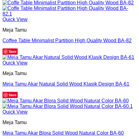
Quick View
Meja Tamu
Coffee Table Minimalist Partition High Quality Wood BA-82
Save
Quick View
Meja Tamu
Meja Tamu Akar Natural Solid Wood Klasik Design BA-61
Save
Quick View
Meja Tamu
Meja Tamu Akar Blora Solid Wood Natural Color BA-60