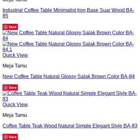
Industrial Coffee Table Minimalist Iron Base Suar Wood BA-
85
Save
Quick View
Meja Tamu
New Coffee Table Natural Glossy Salak Brown Color BA-84
Save
Quick View
Meja Tamu
Coffee Table Teak Wood Natural Simple Elegant Style BA-83
Save