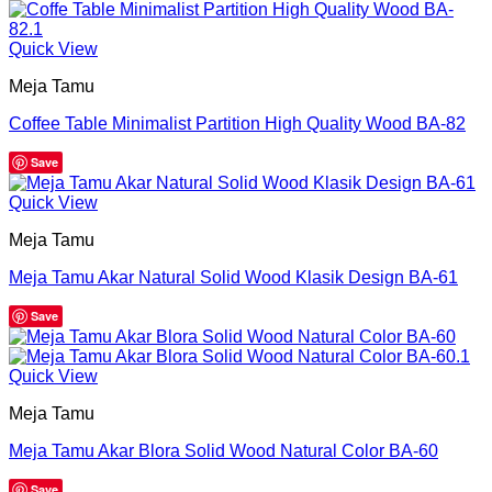
Quick View
Meja Tamu
Coffee Table Minimalist Partition High Quality Wood BA-82
Save
Quick View
Meja Tamu
Meja Tamu Akar Natural Solid Wood Klasik Design BA-61
Save
Quick View
Meja Tamu
Meja Tamu Akar Blora Solid Wood Natural Color BA-60
Save