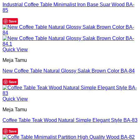
Industrial Coffee Table Minimalist Iron Base Suar Wood BA-
85
Save
Quick View
Meja Tamu
New Coffee Table Natural Glossy Salak Brown Color BA-84
Save
Quick View
Meja Tamu
Coffee Table Teak Wood Natural Simple Elegant Style BA-83
Save