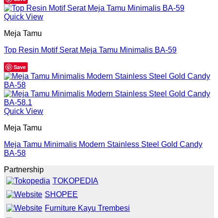
Quick View
Meja Tamu
Top Resin Motif Serat Meja Tamu Minimalis BA-59
Save
Quick View
Meja Tamu
Meja Tamu Minimalis Modern Stainless Steel Gold Candy
BA-58
Partnership
TOKOPEDIA
SHOPEE
Furniture Kayu Trembesi