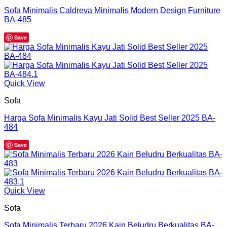
Sofa Minimalis Caldreva Minimalis Modern Design Furniture
BA-485
Save
Quick View
Sofa
Harga Sofa Minimalis Kayu Jati Solid Best Seller 2025 BA-
484
Save
Quick View
Sofa
Sofa Minimalis Terbaru 2026 Kain Beludru Berkualitas BA-