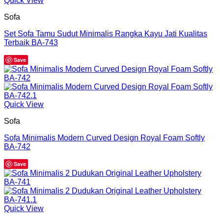
Quick View
Sofa
Set Sofa Tamu Sudut Minimalis Rangka Kayu Jati Kualitas
Terbaik BA-743
Save
Quick View
Sofa
Sofa Minimalis Modern Curved Design Royal Foam Softly
BA-742
Save
Quick View