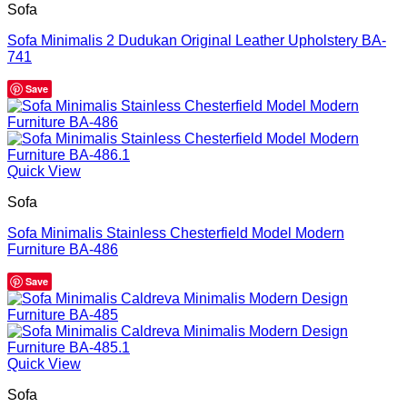
Sofa
Sofa Minimalis 2 Dudukan Original Leather Upholstery BA-
741
Save
Quick View
Sofa
Sofa Minimalis Stainless Chesterfield Model Modern
Furniture BA-486
Save
Quick View
Sofa