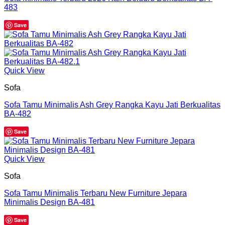
483
Save
Quick View
Sofa
Sofa Tamu Minimalis Ash Grey Rangka Kayu Jati Berkualitas
BA-482
Save
Quick View
Sofa
Sofa Tamu Minimalis Terbaru New Furniture Jepara
Minimalis Design BA-481
Save