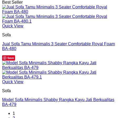
Best Seller
Quick View
Sofa
Jual Sofa Tamu Minimalis 3 Seater Comfortable Royal Foam
BA-480
Save
Quick View
Sofa
Model Sofa Minimalis Shabby Rangka Kayu Jati Berkualitas
BA-479
1