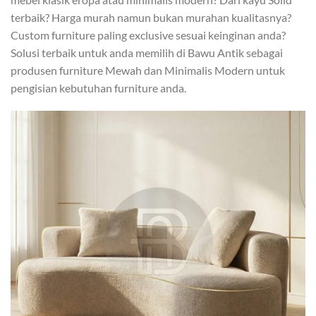
terbaik? Harga murah namun bukan murahan kualitasnya?
Custom furniture paling exclusive sesuai keinginan anda?
Solusi terbaik untuk anda memilih di Bawu Antik sebagai
produsen furniture Mewah dan Minimalis Modern untuk
pengisian kebutuhan furniture anda.