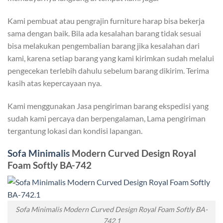
Kami pembuat atau pengrajin furniture harap bisa bekerja
sama dengan baik. Bila ada kesalahan barang tidak sesuai
bisa melakukan pengembalian barang jika kesalahan dari
kami, karena setiap barang yang kami kirimkan sudah melalui
pengecekan terlebih dahulu sebelum barang dikirim. Terima
kasih atas kepercayaan nya.
Kami menggunakan Jasa pengiriman barang ekspedisi yang
sudah kami percaya dan berpengalaman, Lama pengiriman
tergantung lokasi dan kondisi lapangan.
Sofa Minimalis
Modern Curved Design Royal
Foam Softly BA-742
Sofa Minimalis Modern Curved Design Royal Foam Softly BA-
742.1