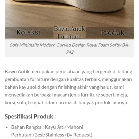
Sofa Minimalis Modern Curved Design Royal Foam Softly BA-
742
Bawu Antik merupakan perusahaan yang bergerak di bidang
pembuatan furniture dengan kualitas terbaik, menggunakan
bahan kayu solid dengan finishing akhir yang halus, kami
menyediakan berbagai macam jenis furniture seperti meja,
kursi, sofa, tempat tidur dan masih banyak produk lainnya.
Spesifikasi Produk :
Bahan Rangka : Kayu Jati/Mahoni
Perhutani/Besi/Stainless (By Request)