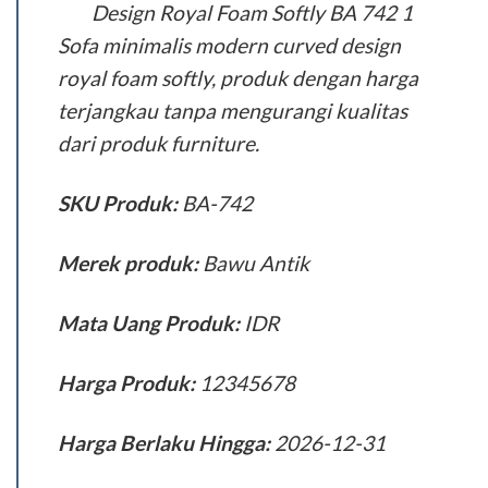
Sofa minimalis modern curved design
royal foam softly, produk dengan harga
terjangkau tanpa mengurangi kualitas
dari produk furniture.
SKU Produk:
BA-742
Merek produk:
Bawu Antik
Mata Uang Produk:
IDR
Harga Produk:
12345678
Harga Berlaku Hingga:
2026-12-31