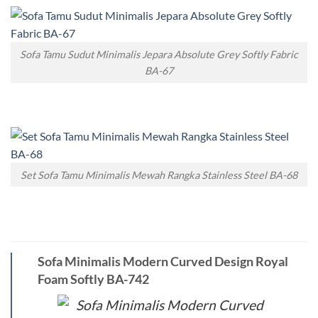
Sofa Tamu Sudut Minimalis Jepara Absolute Grey Softly Fabric
BA-67
Set Sofa Tamu Minimalis Mewah Rangka Stainless Steel BA-68
Sofa Minimalis Modern Curved Design Royal
Foam Softly BA-742