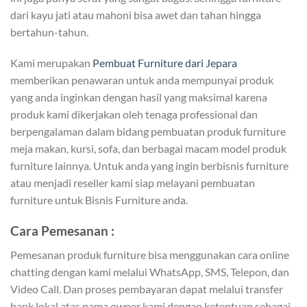
dari kayu jati atau mahoni bisa awet dan tahan hingga
bertahun-tahun.
Kami merupakan
Pembuat Furniture dari Jepara
memberikan penawaran untuk anda mempunyai produk
yang anda inginkan dengan hasil yang maksimal karena
produk kami dikerjakan oleh tenaga professional dan
berpengalaman dalam bidang pembuatan produk furniture
meja makan, kursi, sofa, dan berbagai macam model produk
furniture lainnya. Untuk anda yang ingin berbisnis furniture
atau menjadi reseller kami siap melayani pembuatan
furniture untuk Bisnis Furniture anda.
Cara Pemesanan :
Pemesanan produk furniture bisa menggunakan cara online
chatting dengan kami melalui WhatsApp, SMS, Telepon, dan
Video Call. Dan proses pembayaran dapat melalui transfer
bank lokal atas nama owner kami dengan ketentuan sebagai