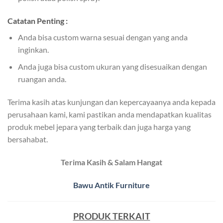
Catatan Penting :
Anda bisa custom warna sesuai dengan yang anda
inginkan.
Anda juga bisa custom ukuran yang disesuaikan dengan
ruangan anda.
Terima kasih atas kunjungan dan kepercayaanya anda kepada
perusahaan kami, kami pastikan anda mendapatkan kualitas
produk mebel jepara yang terbaik dan juga harga yang
bersahabat.
Terima Kasih & Salam Hangat
Bawu Antik Furniture
PRODUK TERKAIT