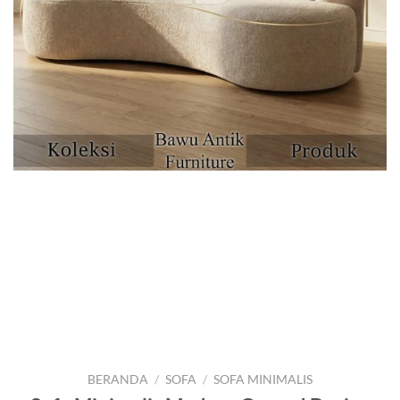
BERANDA
/
SOFA
/
SOFA MINIMALIS