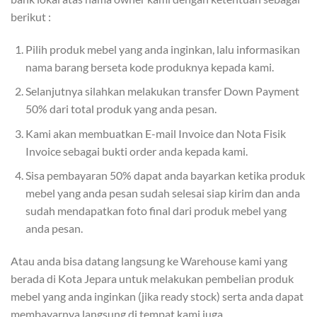
berikut :
Pilih produk mebel yang anda inginkan, lalu informasikan
nama barang berseta kode produknya kepada kami.
Selanjutnya silahkan melakukan transfer Down Payment
50% dari total produk yang anda pesan.
Kami akan membuatkan E-mail Invoice dan Nota Fisik
Invoice sebagai bukti order anda kepada kami.
Sisa pembayaran 50% dapat anda bayarkan ketika produk
mebel yang anda pesan sudah selesai siap kirim dan anda
sudah mendapatkan foto final dari produk mebel yang
anda pesan.
Atau anda bisa datang langsung ke Warehouse kami yang
berada di Kota Jepara untuk melakukan pembelian produk
mebel yang anda inginkan (jika ready stock) serta anda dapat
membayarnya langsung di tempat kami juga.