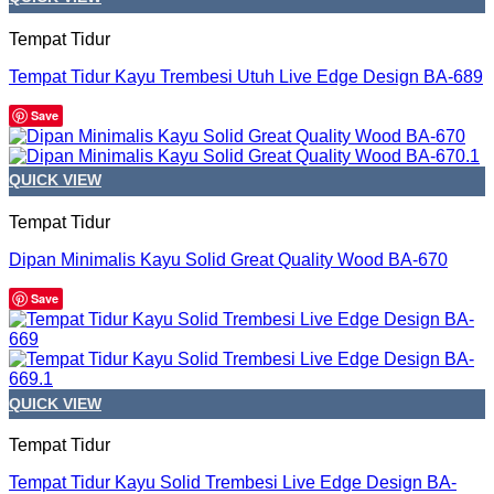
Tempat Tidur
Tempat Tidur Kayu Trembesi Utuh Live Edge Design BA-689
Save
QUICK VIEW
Tempat Tidur
Dipan Minimalis Kayu Solid Great Quality Wood BA-670
Save
QUICK VIEW
Tempat Tidur
Tempat Tidur Kayu Solid Trembesi Live Edge Design BA-