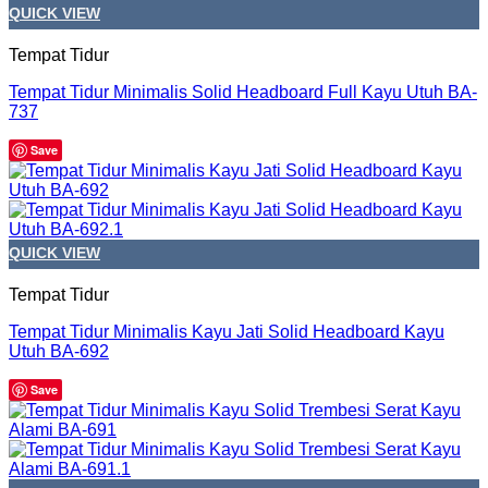
QUICK VIEW
Tempat Tidur
Tempat Tidur Minimalis Solid Headboard Full Kayu Utuh BA-
737
Save
QUICK VIEW
Tempat Tidur
Tempat Tidur Minimalis Kayu Jati Solid Headboard Kayu
Utuh BA-692
Save