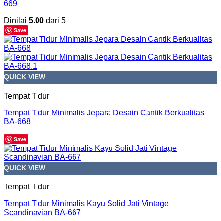
669
Dinilai
5.00
dari 5
Save
QUICK VIEW
Tempat Tidur
Tempat Tidur Minimalis Jepara Desain Cantik Berkualitas
BA-668
Save
QUICK VIEW
Tempat Tidur
Tempat Tidur Minimalis Kayu Solid Jati Vintage
Scandinavian BA-667