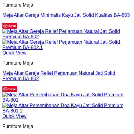
Furniture Meja
Meja Altar Gereja Minimalis Kayu Jati Solid Kualitas BA-803
Save
Quick View
Furniture Meja
Meja Altar Gereja Relief Perjamuan Natural Jati Solid
Premium BA-802
Save
Quick View
Furniture Meja