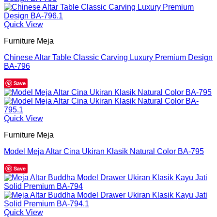
Quick View
Furniture Meja
Chinese Altar Table Classic Carving Luxury Premium Design
BA-796
Save
Quick View
Furniture Meja
Model Meja Altar Cina Ukiran Klasik Natural Color BA-795
Save
Quick View