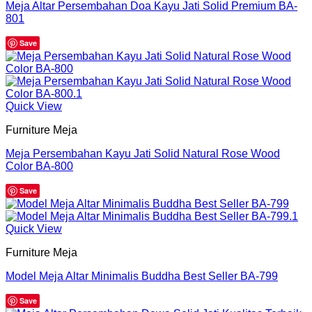
Meja Altar Persembahan Doa Kayu Jati Solid Premium BA-
801
Save
Quick View
Furniture Meja
Meja Persembahan Kayu Jati Solid Natural Rose Wood
Color BA-800
Save
Quick View
Furniture Meja
Model Meja Altar Minimalis Buddha Best Seller BA-799
Save