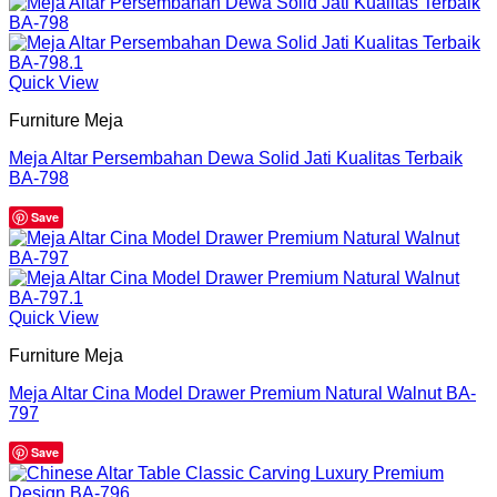
Quick View
Furniture Meja
Meja Altar Persembahan Dewa Solid Jati Kualitas Terbaik
BA-798
Save
Quick View
Furniture Meja
Meja Altar Cina Model Drawer Premium Natural Walnut BA-
797
Save