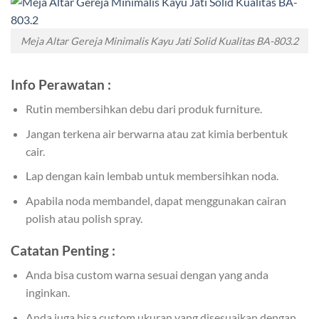
Meja Altar Gereja Minimalis Kayu Jati Solid Kualitas BA-803.2
Info Perawatan :
Rutin membersihkan debu dari produk furniture.
Jangan terkena air berwarna atau zat kimia berbentuk
cair.
Lap dengan kain lembab untuk membersihkan noda.
Apabila noda membandel, dapat menggunakan cairan
polish atau polish spray.
Catatan Penting :
Anda bisa custom warna sesuai dengan yang anda
inginkan.
Anda juga bisa custom ukuran yang disesuaikan dengan