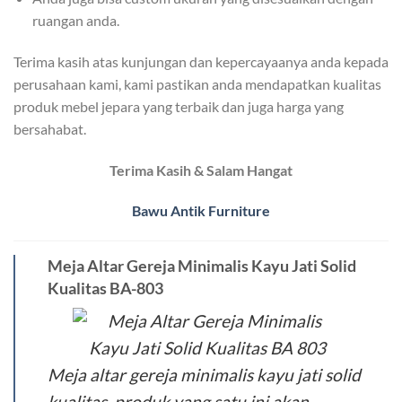
ruangan anda.
Terima kasih atas kunjungan dan kepercayaanya anda kepada
perusahaan kami, kami pastikan anda mendapatkan kualitas
produk mebel jepara yang terbaik dan juga harga yang
bersahabat.
Terima Kasih & Salam Hangat
Bawu Antik Furniture
Meja Altar Gereja Minimalis Kayu Jati Solid
Kualitas BA-803
Meja altar gereja minimalis kayu jati solid
kualitas, produk yang satu ini akan