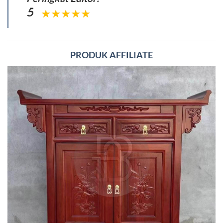
5
PRODUK AFFILIATE