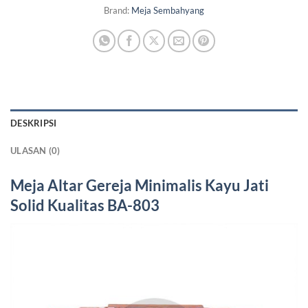
Brand:
Meja Sembahyang
DESKRIPSI
ULASAN (0)
Meja Altar Gereja Minimalis
Kayu Jati
Solid Kualitas BA-803