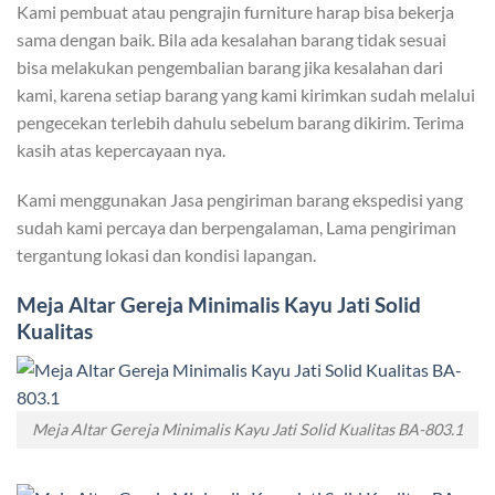
Kami pembuat atau pengrajin furniture harap bisa bekerja
sama dengan baik. Bila ada kesalahan barang tidak sesuai
bisa melakukan pengembalian barang jika kesalahan dari
kami, karena setiap barang yang kami kirimkan sudah melalui
pengecekan terlebih dahulu sebelum barang dikirim. Terima
kasih atas kepercayaan nya.
Kami menggunakan Jasa pengiriman barang ekspedisi yang
sudah kami percaya dan berpengalaman, Lama pengiriman
tergantung lokasi dan kondisi lapangan.
Meja Altar Gereja Minimalis
Kayu Jati Solid
Kualitas
Meja Altar Gereja Minimalis Kayu Jati Solid Kualitas BA-803.1