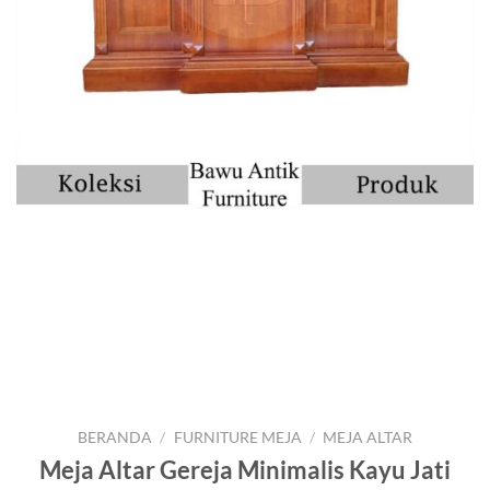
BERANDA
/
FURNITURE MEJA
/
MEJA ALTAR
Meja Altar Gereja Minimalis Kayu Jati