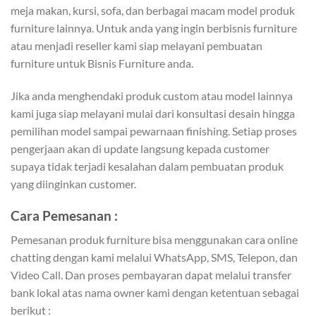
meja makan, kursi, sofa, dan berbagai macam model produk
furniture lainnya. Untuk anda yang ingin berbisnis furniture
atau menjadi reseller kami siap melayani pembuatan
furniture untuk Bisnis Furniture anda.
Jika anda menghendaki produk custom atau model lainnya
kami juga siap melayani mulai dari konsultasi desain hingga
pemilihan model sampai pewarnaan finishing. Setiap proses
pengerjaan akan di update langsung kepada customer
supaya tidak terjadi kesalahan dalam pembuatan produk
yang diinginkan customer.
Cara Pemesanan :
Pemesanan produk furniture bisa menggunakan cara online
chatting dengan kami melalui WhatsApp, SMS, Telepon, dan
Video Call. Dan proses pembayaran dapat melalui transfer
bank lokal atas nama owner kami dengan ketentuan sebagai
berikut :