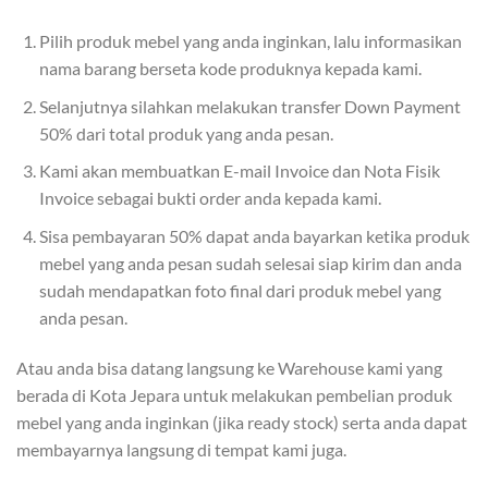
Pilih produk mebel yang anda inginkan, lalu informasikan
nama barang berseta kode produknya kepada kami.
Selanjutnya silahkan melakukan transfer Down Payment
50% dari total produk yang anda pesan.
Kami akan membuatkan E-mail Invoice dan Nota Fisik
Invoice sebagai bukti order anda kepada kami.
Sisa pembayaran 50% dapat anda bayarkan ketika produk
mebel yang anda pesan sudah selesai siap kirim dan anda
sudah mendapatkan foto final dari produk mebel yang
anda pesan.
Atau anda bisa datang langsung ke Warehouse kami yang
berada di Kota Jepara untuk melakukan pembelian produk
mebel yang anda inginkan (jika ready stock) serta anda dapat
membayarnya langsung di tempat kami juga.