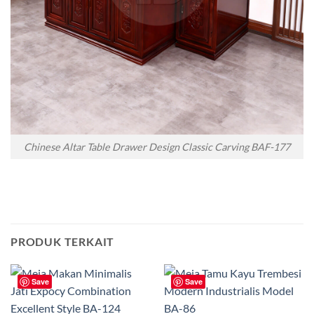
Chinese Altar Table Drawer Design Classic Carving BAF-177
PRODUK TERKAIT
Save
Save