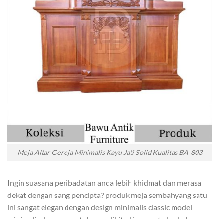
Meja Altar Gereja Minimalis Kayu Jati Solid Kualitas BA-803
Ingin suasana peribadatan anda lebih khidmat dan merasa
dekat dengan sang pencipta? produk meja sembahyang satu
ini sangat elegan dengan design minimalis classic model