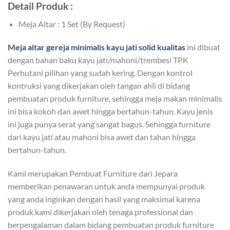
Detail Produk :
Meja Altar : 1 Set (By Request)
Meja altar gereja
minimalis kayu jati solid kualitas
ini dibuat
dengan bahan baku kayu jati/mahoni/trembesi TPK
Perhutani pilihan yang sudah kering. Dengan kontrol
kontruksi yang dikerjakan oleh tangan ahli di bidang
pembuatan produk furniture, sehingga meja makan minimalis
ini bisa kokoh dan awet hingga bertahun-tahun. Kayu jenis
ini juga punya serat yang sangat bagus. Sehingga furniture
dari kayu jati atau mahoni bisa awet dan tahan hingga
bertahun-tahun.
Kami merupakan Pembuat Furniture dari Jepara
memberikan penawaran untuk anda mempunyai produk
yang anda inginkan dengan hasil yang maksimal karena
produk kami dikerjakan oleh tenaga professional dan
berpengalaman dalam bidang pembuatan produk furniture