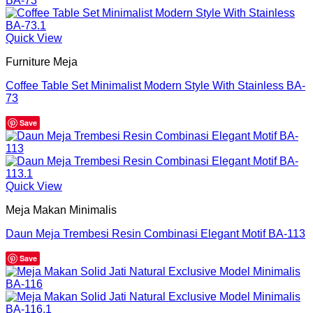
Quick View
Furniture Meja
Coffee Table Set Minimalist Modern Style With Stainless BA-
73
Save
Quick View
Meja Makan Minimalis
Daun Meja Trembesi Resin Combinasi Elegant Motif BA-113
Save