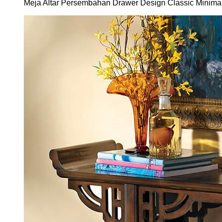
Meja Altar Persembahan Drawer Design Classic Minima