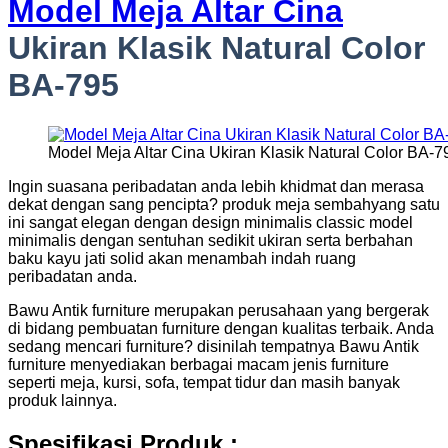
Model Meja Altar Cina
Ukiran Klasik Natural Color
BA-795
Model Meja Altar Cina Ukiran Klasik Natural Color BA-7
Ingin suasana peribadatan anda lebih khidmat dan merasa
dekat dengan sang pencipta? produk meja sembahyang satu
ini sangat elegan dengan design minimalis classic model
minimalis dengan sentuhan sedikit ukiran serta berbahan
baku kayu jati solid akan menambah indah ruang
peribadatan anda.
Bawu Antik furniture merupakan perusahaan yang bergerak
di bidang pembuatan furniture dengan kualitas terbaik. Anda
sedang mencari furniture? disinilah tempatnya Bawu Antik
furniture menyediakan berbagai macam jenis furniture
seperti meja, kursi, sofa, tempat tidur dan masih banyak
produk lainnya.
Spesifikasi Produk :