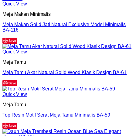
Quick View
Meja Makan Minimalis
Meja Makan Solid Jati Natural Exclusive Model Minimalis
BA-116
Save
Quick View
Meja Tamu
Meja Tamu Akar Natural Solid Wood Klasik Design BA-61
Save
Quick View
Meja Tamu
Top Resin Motif Serat Meja Tamu Minimalis BA-59
Save