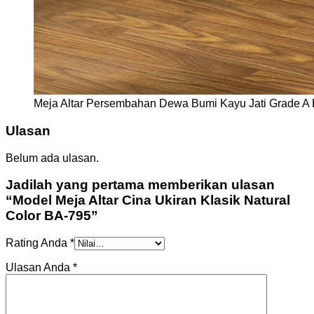
Meja Altar Persembahan Dewa Bumi Kayu Jati Grade A
Ulasan
Belum ada ulasan.
Jadilah yang pertama memberikan ulasan
“Model Meja Altar Cina Ukiran Klasik Natural
Color BA-795”
Rating Anda
*
Ulasan Anda
*