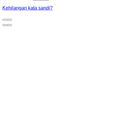
Kehilangan kata sandi?