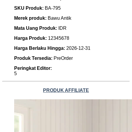
SKU Produk:
BA-795
Merek produk:
Bawu Antik
Mata Uang Produk:
IDR
Harga Produk:
12345678
Harga Berlaku Hingga:
2026-12-31
Produk Tersedia:
PreOrder
Peringkat Editor:
5
PRODUK AFFILIATE