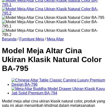
Beranda
/
Furniture Meja
/
Meja Altar
Model Meja Altar Cina
Ukiran Klasik Natural Color
BA-795
Model meja altar cina ukiran klasik natural color, produk yang
satu ini akan menambah khidmat dalam melaksanakan