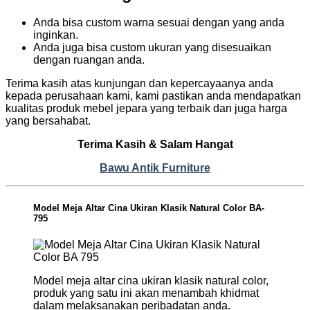
Anda bisa custom warna sesuai dengan yang anda
inginkan.
Anda juga bisa custom ukuran yang disesuaikan
dengan ruangan anda.
Terima kasih atas kunjungan dan kepercayaanya anda
kepada perusahaan kami, kami pastikan anda mendapatkan
kualitas produk mebel jepara yang terbaik dan juga harga
yang bersahabat.
Terima Kasih & Salam Hangat
Bawu Antik Furniture
Model Meja Altar Cina Ukiran Klasik Natural Color BA-
795
Model meja altar cina ukiran klasik natural color,
produk yang satu ini akan menambah khidmat
dalam melaksanakan peribadatan anda.