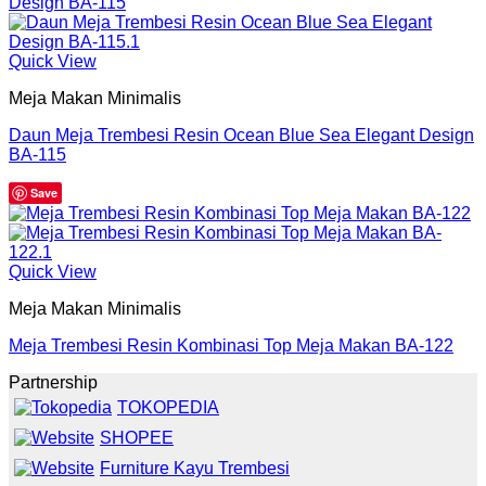
Quick View
Meja Makan Minimalis
Daun Meja Trembesi Resin Ocean Blue Sea Elegant Design
BA-115
Save
Quick View
Meja Makan Minimalis
Meja Trembesi Resin Kombinasi Top Meja Makan BA-122
Partnership
TOKOPEDIA
SHOPEE
Furniture Kayu Trembesi