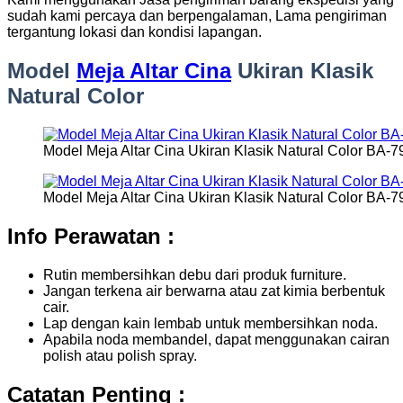
sudah kami percaya dan berpengalaman, Lama pengiriman
tergantung lokasi dan kondisi lapangan.
Model
Meja Altar Cina
Ukiran Klasik
Natural Color
Model Meja Altar Cina Ukiran Klasik Natural Color BA-7
Model Meja Altar Cina Ukiran Klasik Natural Color BA-7
Info Perawatan :
Rutin membersihkan debu dari produk furniture.
Jangan terkena air berwarna atau zat kimia berbentuk
cair.
Lap dengan kain lembab untuk membersihkan noda.
Apabila noda membandel, dapat menggunakan cairan
polish atau polish spray.
Catatan Penting :