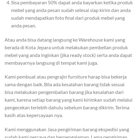
Sisa pembayaran 50% dapat anda bayarkan ketika produk
mebel yang anda pesan sudah selesai siap kirim dan anda
sudah mendapatkan foto final dari produk mebel yang
anda pesan.
Atau anda bisa datang langsung ke Warehouse kami yang
berada di Kota Jepara untuk melakukan pembelian produk
mebel yang anda inginkan (jika ready stock) serta anda dapat
membayarnya langsung di tempat kami juga.
Kami pembuat atau pengrajin furniture harap bisa bekerja
sama dengan baik. Bila ada kesalahan barang tidak sesuai
bisa melakukan pengembalian barang jika kesalahan dari
kami, karena setiap barang yang kami kirimkan sudah melalui
pengecekan terlebih dahulu sebelum barang dikirim. Terima
kasih atas kepercayaan nya.
Kami menggunakan Jasa pengiriman barang ekspedisi yang
sudah kami percaya dan berpengalaman, Lama pengiriman