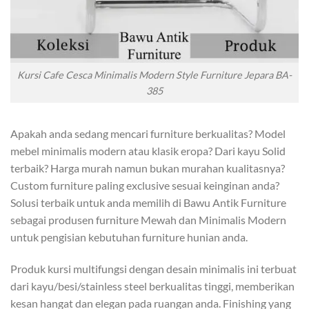
Kursi Cafe Cesca Minimalis Modern Style Furniture Jepara BA-
385
Apakah anda sedang mencari furniture berkualitas? Model
mebel minimalis modern atau klasik eropa? Dari kayu Solid
terbaik? Harga murah namun bukan murahan kualitasnya?
Custom furniture paling exclusive sesuai keinginan anda?
Solusi terbaik untuk anda memilih di Bawu Antik Furniture
sebagai produsen furniture Mewah dan Minimalis Modern
untuk pengisian kebutuhan furniture hunian anda.
Produk kursi multifungsi dengan desain minimalis ini terbuat
dari kayu/besi/stainless steel berkualitas tinggi, memberikan
kesan hangat dan elegan pada ruangan anda. Finishing yang