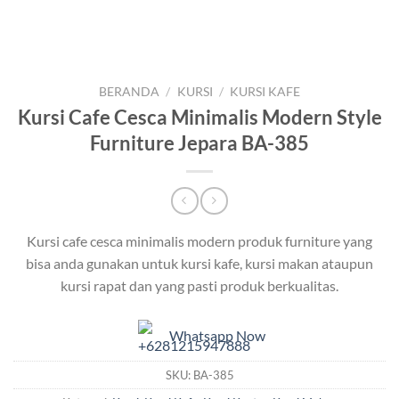
BERANDA
/
KURSI
/
KURSI KAFE
Kursi Cafe Cesca Minimalis Modern Style
Furniture Jepara BA-385
Kursi cafe cesca minimalis modern produk furniture yang
bisa anda gunakan untuk kursi kafe, kursi makan ataupun
kursi rapat dan yang pasti produk berkualitas.
Whatsapp Now
SKU:
BA-385