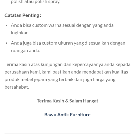
polish atau polish spray.
Catatan Penting :
Anda bisa custom warna sesuai dengan yang anda
inginkan.
Anda juga bisa custom ukuran yang disesuaikan dengan
ruangan anda.
Terima kasih atas kunjungan dan kepercayaanya anda kepada
perusahaan kami, kami pastikan anda mendapatkan kualitas
produk mebel jepara yang terbaik dan juga harga yang
bersahabat.
Terima Kasih & Salam Hangat
Bawu Antik Furniture