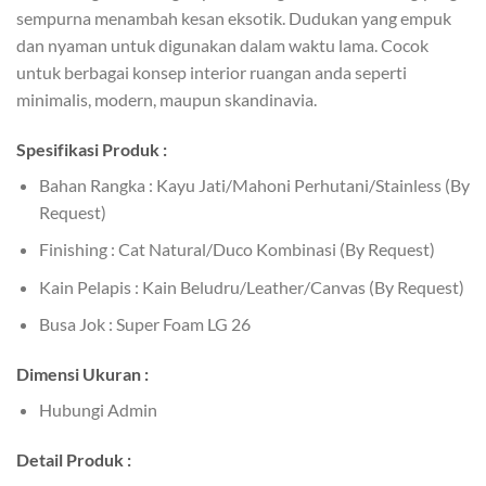
sempurna menambah kesan eksotik. Dudukan yang empuk
dan nyaman untuk digunakan dalam waktu lama. Cocok
untuk berbagai konsep interior ruangan anda seperti
minimalis, modern, maupun skandinavia.
Spesifikasi Produk :
Bahan Rangka : Kayu Jati/Mahoni Perhutani/Stainless (By
Request)
Finishing : Cat Natural/Duco Kombinasi (By Request)
Kain Pelapis : Kain Beludru/Leather/Canvas (By Request)
Busa Jok : Super Foam LG 26
Dimensi Ukuran :
Hubungi Admin
Detail Produk :