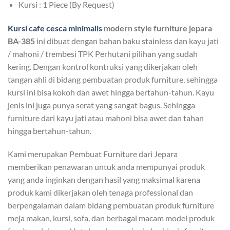
Kursi : 1 Piece (By Request)
Kursi cafe cesca minimalis
modern style furniture jepara
BA-385
ini dibuat dengan bahan baku stainless dan kayu jati
/ mahoni / trembesi TPK Perhutani pilihan yang sudah
kering. Dengan kontrol kontruksi yang dikerjakan oleh
tangan ahli di bidang pembuatan produk furniture, sehingga
kursi ini bisa kokoh dan awet hingga bertahun-tahun. Kayu
jenis ini juga punya serat yang sangat bagus. Sehingga
furniture dari kayu jati atau mahoni bisa awet dan tahan
hingga bertahun-tahun.
Kami merupakan Pembuat Furniture dari Jepara
memberikan penawaran untuk anda mempunyai produk
yang anda inginkan dengan hasil yang maksimal karena
produk kami dikerjakan oleh tenaga professional dan
berpengalaman dalam bidang pembuatan produk furniture
meja makan, kursi, sofa, dan berbagai macam model produk