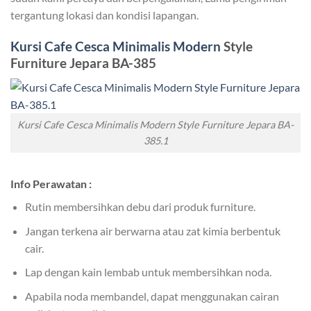
tergantung lokasi dan kondisi lapangan.
Kursi Cafe Cesca Minimalis Modern
Style
Furniture Jepara BA-385
Kursi Cafe Cesca Minimalis Modern Style Furniture Jepara BA-
385.1
Info Perawatan :
Rutin membersihkan debu dari produk furniture.
Jangan terkena air berwarna atau zat kimia berbentuk
cair.
Lap dengan kain lembab untuk membersihkan noda.
Apabila noda membandel, dapat menggunakan cairan