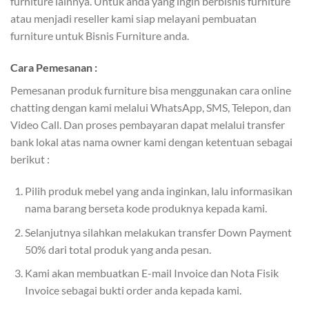
furniture lainnya. Untuk anda yang ingin berbisnis furniture
atau menjadi reseller kami siap melayani pembuatan
furniture untuk Bisnis Furniture anda.
Cara Pemesanan :
Pemesanan produk furniture bisa menggunakan cara online
chatting dengan kami melalui WhatsApp, SMS, Telepon, dan
Video Call. Dan proses pembayaran dapat melalui transfer
bank lokal atas nama owner kami dengan ketentuan sebagai
berikut :
Pilih produk mebel yang anda inginkan, lalu informasikan
nama barang berseta kode produknya kepada kami.
Selanjutnya silahkan melakukan transfer Down Payment
50% dari total produk yang anda pesan.
Kami akan membuatkan E-mail Invoice dan Nota Fisik
Invoice sebagai bukti order anda kepada kami.