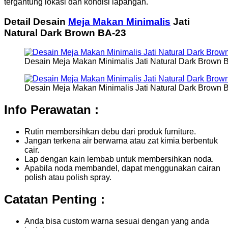
tergantung lokasi dan kondisi lapangan.
Detail Desain
Meja Makan Minimalis
Jati
Natural Dark Brown BA-23
Desain Meja Makan Minimalis Jati Natural Dark Brown 
Desain Meja Makan Minimalis Jati Natural Dark Brown 
Info Perawatan :
Rutin membersihkan debu dari produk furniture.
Jangan terkena air berwarna atau zat kimia berbentuk
cair.
Lap dengan kain lembab untuk membersihkan noda.
Apabila noda membandel, dapat menggunakan cairan
polish atau polish spray.
Catatan Penting :
Anda bisa custom warna sesuai dengan yang anda