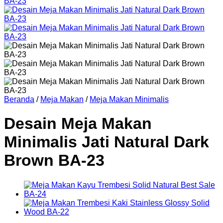
Beranda
/
Meja Makan
/
Meja Makan Minimalis
Desain Meja Makan
Minimalis Jati Natural Dark
Brown BA-23