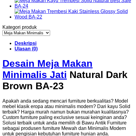
Kategori produk
Deskripsi
Ulasan (0)
Desain Meja Makan
Minimalis Jati
Natural Dark
Brown BA-23
Apakah anda sedang mencari furniture berkualitas? Model
mebel klasik eropa atau minimalis modern? Dari kayu Solid
terbaik? Harga murah namun bukan murahan kualitasnya?
Custom furniture paling exclusive sesuai keinginan anda?
Solusi terbaik untuk anda memilih di Bawu Antik Furniture
sebagai produsen furniture Mewah dan Minimalis Modern
untuk pengisian kebutuhan furniture hunian anda.