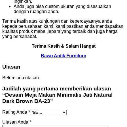
inginkan.
Anda juga bisa custom ukuran yang disesuaikan
dengan ruangan anda.
Terima kasih atas kunjungan dan kepercayaanya anda
kepada perusahaan kami, kami pastikan anda mendapatkan
kualitas produk mebel jepara yang terbaik dan juga harga
yang bersahabat.
Terima Kasih & Salam Hangat
Bawu Antik Furniture
Ulasan
Belum ada ulasan.
Jadilah yang pertama memberikan ulasan
“Desain Meja Makan Minimalis Jati Natural
Dark Brown BA-23”
Rating Anda
*
Ulasan Anda
*