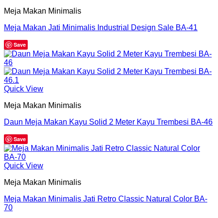
Meja Makan Minimalis
Meja Makan Jati Minimalis Industrial Design Sale BA-41
Save
Quick View
Meja Makan Minimalis
Daun Meja Makan Kayu Solid 2 Meter Kayu Trembesi BA-46
Save
Quick View
Meja Makan Minimalis
Meja Makan Minimalis Jati Retro Classic Natural Color BA-
70