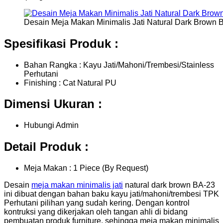
Desain Meja Makan Minimalis Jati Natural Dark Brown 
Spesifikasi Produk :
Bahan Rangka : Kayu Jati/Mahoni/Trembesi/Stainless
Perhutani
Finishing : Cat Natural PU
Dimensi Ukuran :
Hubungi Admin
Detail Produk :
Meja Makan : 1 Piece (By Request)
Desain
meja makan minimalis jati
natural dark brown BA-23
ini dibuat dengan bahan baku kayu jati/mahoni/trembesi TPK
Perhutani pilihan yang sudah kering. Dengan kontrol
kontruksi yang dikerjakan oleh tangan ahli di bidang
pembuatan produk furniture, sehingga meja makan minimalis