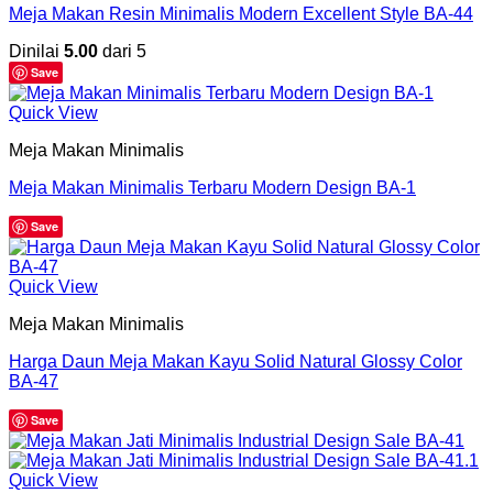
Meja Makan Resin Minimalis Modern Excellent Style BA-44
Dinilai
5.00
dari 5
Save
Quick View
Meja Makan Minimalis
Meja Makan Minimalis Terbaru Modern Design BA-1
Save
Quick View
Meja Makan Minimalis
Harga Daun Meja Makan Kayu Solid Natural Glossy Color
BA-47
Save
Quick View