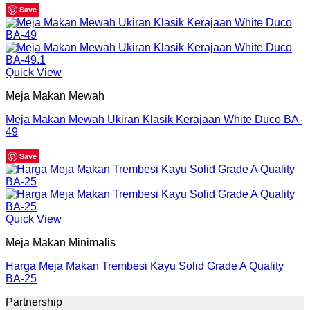
Save
Quick View
Meja Makan Mewah
Meja Makan Mewah Ukiran Klasik Kerajaan White Duco BA-
49
Save
Quick View
Meja Makan Minimalis
Harga Meja Makan Trembesi Kayu Solid Grade A Quality
BA-25
Partnership