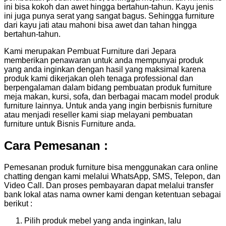
ini bisa kokoh dan awet hingga bertahun-tahun. Kayu jenis
ini juga punya serat yang sangat bagus. Sehingga furniture
dari kayu jati atau mahoni bisa awet dan tahan hingga
bertahun-tahun.
Kami merupakan Pembuat Furniture dari Jepara
memberikan penawaran untuk anda mempunyai produk
yang anda inginkan dengan hasil yang maksimal karena
produk kami dikerjakan oleh tenaga professional dan
berpengalaman dalam bidang pembuatan produk furniture
meja makan, kursi, sofa, dan berbagai macam model produk
furniture lainnya. Untuk anda yang ingin berbisnis furniture
atau menjadi reseller kami siap melayani pembuatan
furniture untuk Bisnis Furniture anda.
Cara Pemesanan :
Pemesanan produk furniture bisa menggunakan cara online
chatting dengan kami melalui WhatsApp, SMS, Telepon, dan
Video Call. Dan proses pembayaran dapat melalui transfer
bank lokal atas nama owner kami dengan ketentuan sebagai
berikut :
Pilih produk mebel yang anda inginkan, lalu