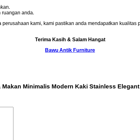
nkan.
n ruangan anda.
 perusahaan kami, kami pastikan anda mendapatkan kualitas p
Terima Kasih & Salam Hangat
Bawu Antik Furniture
 Makan Minimalis Modern Kaki Stainless Elegant