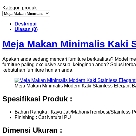
Kategori produk
Deskripsi
Ulasan (0)
Meja Makan Minimalis Kaki S
Apakah anda sedang mencari furniture berkualitas? Model me
furniture paling exclusive sesuai keinginan anda? Solusi ter
kebutuhan furniture hunian anda.
Meja Makan Minimalis Modern Kaki Stainless Elegant 
Spesifikasi Produk :
Bahan Rangka : Kayu Jati/Mahoni/Trembesi/Stainless P
Finishing : Cat Natural PU
Dimensi Ukuran :