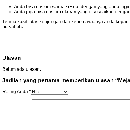
Anda bisa custom warna sesuai dengan yang anda ingi
Anda juga bisa custom ukuran yang disesuaikan denga
Terima kasih atas kunjungan dan kepercayaanya anda kepada
bersahabat.
Ulasan
Belum ada ulasan.
Jadilah yang pertama memberikan ulasan “Meja
Rating Anda
*