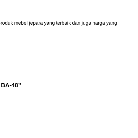
roduk mebel jepara yang terbaik dan juga harga yang
 BA-48”