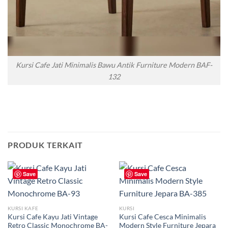
Kursi Cafe Jati Minimalis Bawu Antik Furniture Modern BAF-
132
PRODUK TERKAIT
Save
Save
KURSI KAFE
KURSI
Kursi Cafe Kayu Jati Vintage
Kursi Cafe Cesca Minimalis
Retro Classic Monochrome BA-
Modern Style Furniture Jepara