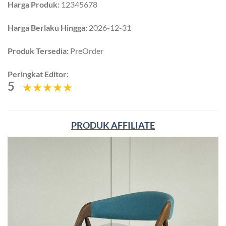
Harga Produk:
12345678
Harga Berlaku Hingga:
2026-12-31
Produk Tersedia:
PreOrder
Peringkat Editor:
5
PRODUK AFFILIATE