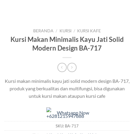
BERANDA
/
KURSI
/
KURSI KAFE
Kursi Makan Minimalis Kayu Jati Solid
Modern Design BA-717
Kursi makan minimalis kayu jati solid modern design BA-717,
produk yang berkualitas dan multifungsi, bisa digunakan
untuk kursi makan ataupun kursi cafe
Whatsapp Now
SKU:
BA-717