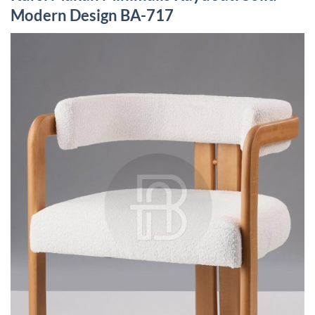
Modern Design BA-717