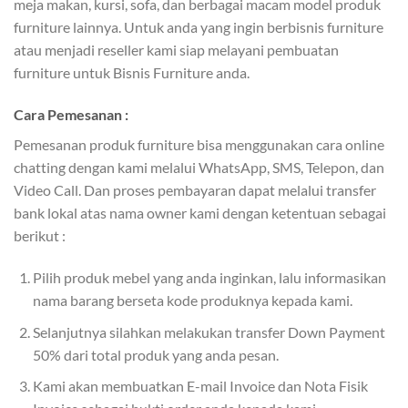
meja makan, kursi, sofa, dan berbagai macam model produk
furniture lainnya. Untuk anda yang ingin berbisnis furniture
atau menjadi reseller kami siap melayani pembuatan
furniture untuk Bisnis Furniture anda.
Cara Pemesanan :
Pemesanan produk furniture bisa menggunakan cara online
chatting dengan kami melalui WhatsApp, SMS, Telepon, dan
Video Call. Dan proses pembayaran dapat melalui transfer
bank lokal atas nama owner kami dengan ketentuan sebagai
berikut :
Pilih produk mebel yang anda inginkan, lalu informasikan
nama barang berseta kode produknya kepada kami.
Selanjutnya silahkan melakukan transfer Down Payment
50% dari total produk yang anda pesan.
Kami akan membuatkan E-mail Invoice dan Nota Fisik