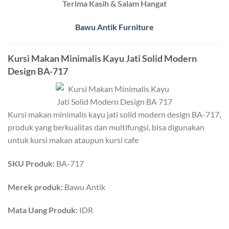
Terima Kasih & Salam Hangat
Bawu Antik Furniture
Kursi Makan Minimalis Kayu Jati Solid Modern
Design BA-717
Kursi makan minimalis kayu jati solid modern design BA-717,
produk yang berkualitas dan multifungsi, bisa digunakan
untuk kursi makan ataupun kursi cafe
SKU Produk:
BA-717
Merek produk:
Bawu Antik
Mata Uang Produk:
IDR