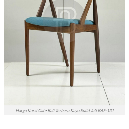
Harga Kursi Cafe Bali Terbaru Kayu Solid Jati BAF-131