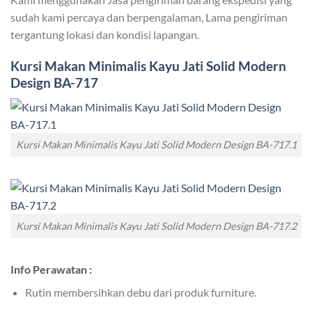
sudah kami percaya dan berpengalaman, Lama pengiriman
tergantung lokasi dan kondisi lapangan.
Kursi Makan Minimalis Kayu Jati
Solid Modern
Design BA-717
Kursi Makan Minimalis Kayu Jati Solid Modern Design BA-717.1
Kursi Makan Minimalis Kayu Jati Solid Modern Design BA-717.2
Info Perawatan :
Rutin membersihkan debu dari produk furniture.