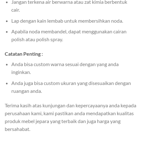
Jangan terkena air berwarna atau zat kimia berbentuk
cair.
Lap dengan kain lembab untuk membersihkan noda.
Apabila noda membandel, dapat menggunakan cairan
polish atau polish spray.
Catatan Penting :
Anda bisa custom warna sesuai dengan yang anda
inginkan.
Anda juga bisa custom ukuran yang disesuaikan dengan
ruangan anda.
Terima kasih atas kunjungan dan kepercayaanya anda kepada
perusahaan kami, kami pastikan anda mendapatkan kualitas
produk mebel jepara yang terbaik dan juga harga yang
bersahabat.