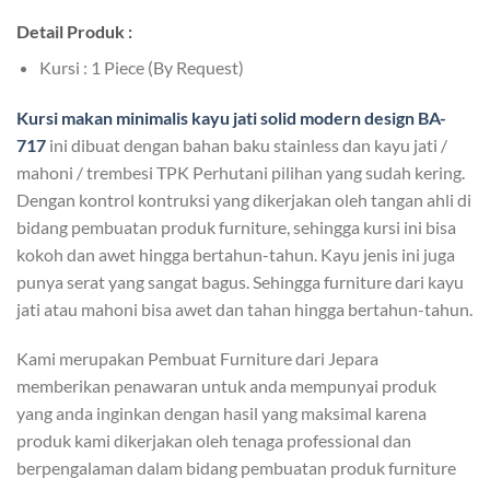
Detail Produk :
Kursi : 1 Piece (By Request)
Kursi makan minimalis kayu jati
solid modern design BA-
717
ini dibuat dengan bahan baku stainless dan kayu jati /
mahoni / trembesi TPK Perhutani pilihan yang sudah kering.
Dengan kontrol kontruksi yang dikerjakan oleh tangan ahli di
bidang pembuatan produk furniture, sehingga kursi ini bisa
kokoh dan awet hingga bertahun-tahun. Kayu jenis ini juga
punya serat yang sangat bagus. Sehingga furniture dari kayu
jati atau mahoni bisa awet dan tahan hingga bertahun-tahun.
Kami merupakan Pembuat Furniture dari Jepara
memberikan penawaran untuk anda mempunyai produk
yang anda inginkan dengan hasil yang maksimal karena
produk kami dikerjakan oleh tenaga professional dan
berpengalaman dalam bidang pembuatan produk furniture