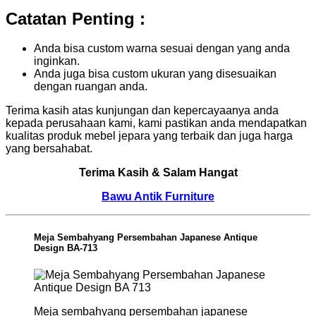
Catatan Penting :
Anda bisa custom warna sesuai dengan yang anda
inginkan.
Anda juga bisa custom ukuran yang disesuaikan
dengan ruangan anda.
Terima kasih atas kunjungan dan kepercayaanya anda
kepada perusahaan kami, kami pastikan anda mendapatkan
kualitas produk mebel jepara yang terbaik dan juga harga
yang bersahabat.
Terima Kasih & Salam Hangat
Bawu Antik Furniture
Meja Sembahyang Persembahan Japanese Antique
Design BA-713
Meja sembahyang persembahan japanese