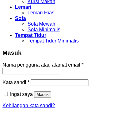
Kursi Makan
Lemari
Lemari Hias
Sofa
Sofa Mewah
Sofa Minimalis
Tempat Tidur
Tempat Tidur Minimalis
Masuk
Nama pengguna atau alamat email
*
Kata sandi
*
Ingat saya
Masuk
Kehilangan kata sandi?