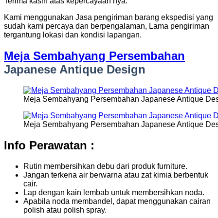
Terima kasih atas kepercayaan nya.
Kami menggunakan Jasa pengiriman barang ekspedisi yang
sudah kami percaya dan berpengalaman, Lama pengiriman
tergantung lokasi dan kondisi lapangan.
Meja Sembahyang Persembahan
Japanese Antique Design
Meja Sembahyang Persembahan Japanese Antique Des
Meja Sembahyang Persembahan Japanese Antique Des
Info Perawatan :
Rutin membersihkan debu dari produk furniture.
Jangan terkena air berwarna atau zat kimia berbentuk
cair.
Lap dengan kain lembab untuk membersihkan noda.
Apabila noda membandel, dapat menggunakan cairan
polish atau polish spray.