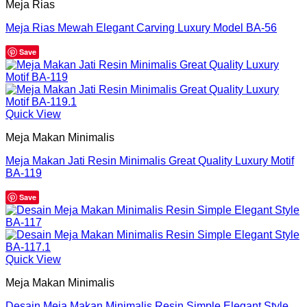
Meja Rias
Meja Rias Mewah Elegant Carving Luxury Model BA-56
Save
Quick View
Meja Makan Minimalis
Meja Makan Jati Resin Minimalis Great Quality Luxury Motif
BA-119
Save
Quick View
Meja Makan Minimalis
Desain Meja Makan Minimalis Resin Simple Elegant Style