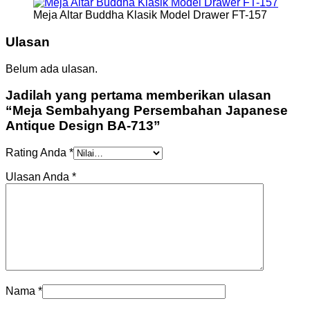
Meja Altar Buddha Klasik Model Drawer FT-157
Ulasan
Belum ada ulasan.
Jadilah yang pertama memberikan ulasan
“Meja Sembahyang Persembahan Japanese
Antique Design BA-713”
Rating Anda
*
Ulasan Anda
*
Nama
*