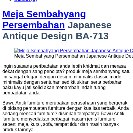
Meja Sembahyang
Persembahan
Japanese
Antique Design BA-713
Meja Sembahyang Persembahan Japanese Antique Des
Ingin suasana peribadatan anda lebih khidmat dan merasa
dekat dengan sang pencipta? produk meja sembahyang satu
ini sangat elegan dengan design minimalis classic model
minimalis dengan sentuhan sedikit ukiran serta berbahan
baku kayu jati solid akan menambah indah ruang
peribadatan anda.
Bawu Antik furniture merupakan perusahaan yang bergerak
di bidang pembuatan furniture dengan kualitas terbaik. Anda
sedang mencari furniture? disinilah tempatnya Bawu Antik
furniture menyediakan berbagai macam jenis furniture
seperti meja, kursi, sofa, tempat tidur dan masih banyak
produk lainnya.