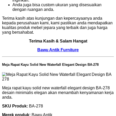
inginkan.
Anda juga bisa custom ukuran yang disesuaikan
dengan ruangan anda.
Terima kasih atas kunjungan dan kepercayaanya anda
kepada perusahaan kami, kami pastikan anda mendapatkan
kualitas produk mebel jepara yang terbaik dan juga harga
yang bersahabat.
Terima Kasih & Salam Hangat
Bawu Antik Furniture
Meja Rapat Kayu Solid New Waterfall Elegant Design BA-278
Meja rapat kayu solid new waterfall elegant design BA-278
desain minimalis elegan akan menambah kenyamanan kerja
anda.
SKU Produk:
BA-278
Merek produk:
Bawu Antik