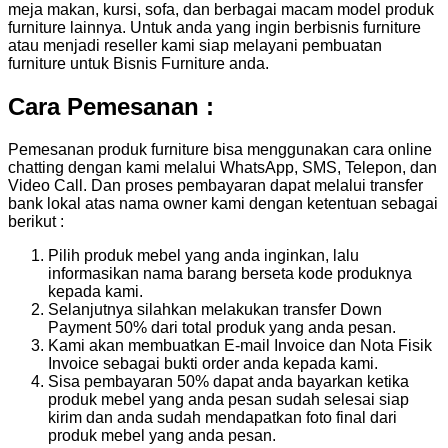
meja makan, kursi, sofa, dan berbagai macam model produk
furniture lainnya. Untuk anda yang ingin berbisnis furniture
atau menjadi reseller kami siap melayani pembuatan
furniture untuk Bisnis Furniture anda.
Cara Pemesanan :
Pemesanan produk furniture bisa menggunakan cara online
chatting dengan kami melalui WhatsApp, SMS, Telepon, dan
Video Call. Dan proses pembayaran dapat melalui transfer
bank lokal atas nama owner kami dengan ketentuan sebagai
berikut :
Pilih produk mebel yang anda inginkan, lalu
informasikan nama barang berseta kode produknya
kepada kami.
Selanjutnya silahkan melakukan transfer Down
Payment 50% dari total produk yang anda pesan.
Kami akan membuatkan E-mail Invoice dan Nota Fisik
Invoice sebagai bukti order anda kepada kami.
Sisa pembayaran 50% dapat anda bayarkan ketika
produk mebel yang anda pesan sudah selesai siap
kirim dan anda sudah mendapatkan foto final dari
produk mebel yang anda pesan.