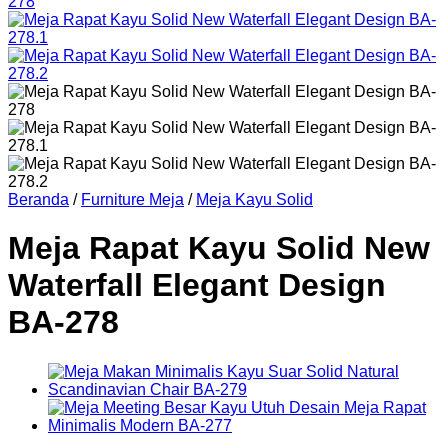
Beranda
/
Furniture Meja
/
Meja Kayu Solid
Meja Rapat Kayu Solid New
Waterfall Elegant Design
BA-278