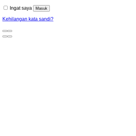
Ingat saya
Masuk
Kehilangan kata sandi?