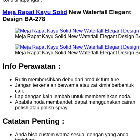
Meja Rapat Kayu Solid
New Waterfall Elegant
Design BA-278
Meja Rapat Kayu Solid New Waterfall Elegant Design B
Meja Rapat Kayu Solid New Waterfall Elegant Design B
Info Perawatan :
Rutin membersihkan debu dari produk furniture.
Jangan terkena air berwarna atau zat kimia berbentuk
cair.
Lap dengan kain lembab untuk membersihkan noda.
Apabila noda membandel, dapat menggunakan cairan
polish atau polish spray.
Catatan Penting :
Anda bisa custom warna sesuai dengan yang anda