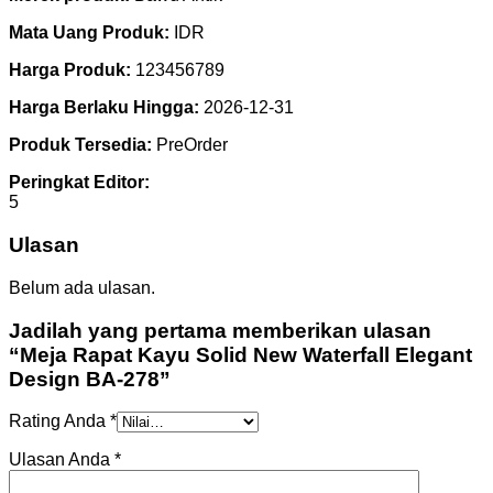
Mata Uang Produk:
IDR
Harga Produk:
123456789
Harga Berlaku Hingga:
2026-12-31
Produk Tersedia:
PreOrder
Peringkat Editor:
5
Ulasan
Belum ada ulasan.
Jadilah yang pertama memberikan ulasan
“Meja Rapat Kayu Solid New Waterfall Elegant
Design BA-278”
Rating Anda
*
Ulasan Anda
*