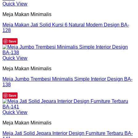
Quick View
Meja Makan Minimalis
Meja Makan Jati Solid Kursi 6 Natural Modern Design BA-
128
Save
Quick View
Meja Makan Minimalis
Meja Jumbo Trembesi Minimalis Simple Interior Design BA-
138
Save
Quick View
Meja Makan Minimalis
Meja Jati Solid Jepara Interior Design Furniture Terbaru BA-