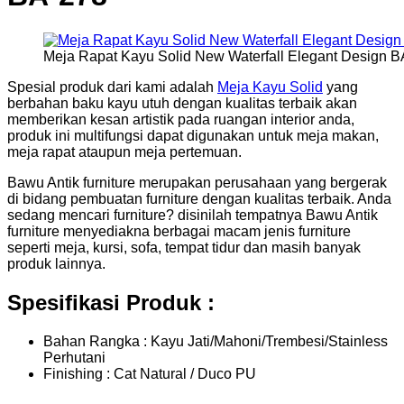
Meja Rapat Kayu Solid New Waterfall Elegant Design 
Spesial produk dari kami adalah
Meja Kayu Solid
yang
berbahan baku kayu utuh dengan kualitas terbaik akan
memberikan kesan artistik pada ruangan interior anda,
produk ini multifungsi dapat digunakan untuk meja makan,
meja rapat ataupun meja pertemuan.
Bawu Antik furniture merupakan perusahaan yang bergerak
di bidang pembuatan furniture dengan kualitas terbaik. Anda
sedang mencari furniture? disinilah tempatnya Bawu Antik
furniture menyediakna berbagai macam jenis furniture
seperti meja, kursi, sofa, tempat tidur dan masih banyak
produk lainnya.
Spesifikasi Produk :
Bahan Rangka : Kayu Jati/Mahoni/Trembesi/Stainless
Perhutani
Finishing : Cat Natural / Duco PU