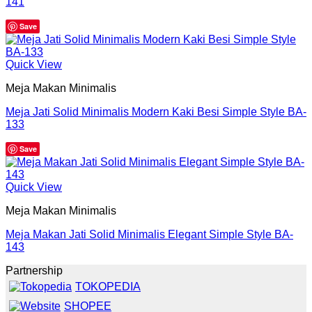
141
Save
Quick View
Meja Makan Minimalis
Meja Jati Solid Minimalis Modern Kaki Besi Simple Style BA-
133
Save
Quick View
Meja Makan Minimalis
Meja Makan Jati Solid Minimalis Elegant Simple Style BA-
143
Partnership
TOKOPEDIA
SHOPEE