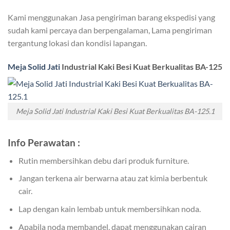
Kami menggunakan Jasa pengiriman barang ekspedisi yang
sudah kami percaya dan berpengalaman, Lama pengiriman
tergantung lokasi dan kondisi lapangan.
Meja Solid Jati
Industrial Kaki Besi Kuat Berkualitas BA-125
Meja Solid Jati Industrial Kaki Besi Kuat Berkualitas BA-125.1
Info Perawatan :
Rutin membersihkan debu dari produk furniture.
Jangan terkena air berwarna atau zat kimia berbentuk
cair.
Lap dengan kain lembab untuk membersihkan noda.
Apabila noda membandel, dapat menggunakan cairan