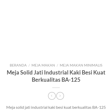
BERANDA
/
MEJA MAKAN
/
MEJA MAKAN MINIMALIS
Meja Solid Jati Industrial Kaki Besi Kuat
Berkualitas BA-125
Meja solid jati industrial kaki besi kuat berkualitas BA-125