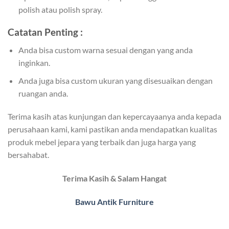
polish atau polish spray.
Catatan Penting :
Anda bisa custom warna sesuai dengan yang anda
inginkan.
Anda juga bisa custom ukuran yang disesuaikan dengan
ruangan anda.
Terima kasih atas kunjungan dan kepercayaanya anda kepada
perusahaan kami, kami pastikan anda mendapatkan kualitas
produk mebel jepara yang terbaik dan juga harga yang
bersahabat.
Terima Kasih & Salam Hangat
Bawu Antik Furniture