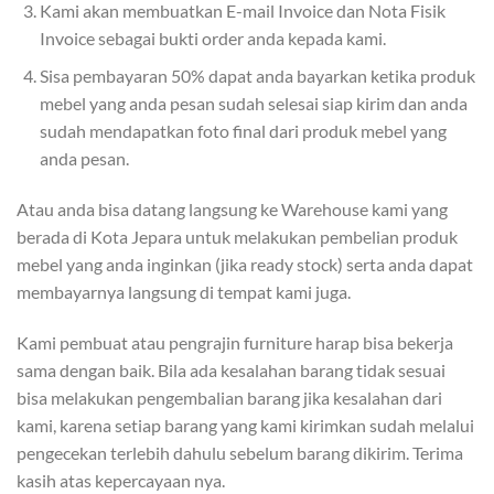
Kami akan membuatkan E-mail Invoice dan Nota Fisik
Invoice sebagai bukti order anda kepada kami.
Sisa pembayaran 50% dapat anda bayarkan ketika produk
mebel yang anda pesan sudah selesai siap kirim dan anda
sudah mendapatkan foto final dari produk mebel yang
anda pesan.
Atau anda bisa datang langsung ke Warehouse kami yang
berada di Kota Jepara untuk melakukan pembelian produk
mebel yang anda inginkan (jika ready stock) serta anda dapat
membayarnya langsung di tempat kami juga.
Kami pembuat atau pengrajin furniture harap bisa bekerja
sama dengan baik. Bila ada kesalahan barang tidak sesuai
bisa melakukan pengembalian barang jika kesalahan dari
kami, karena setiap barang yang kami kirimkan sudah melalui
pengecekan terlebih dahulu sebelum barang dikirim. Terima
kasih atas kepercayaan nya.