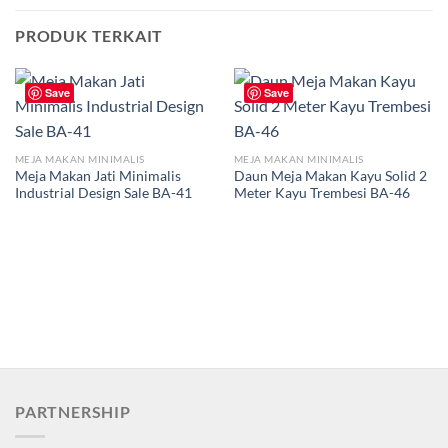
PRODUK TERKAIT
Save
Save
MEJA MAKAN MINIMALIS
MEJA MAKAN MINIMALIS
Meja Makan Jati Minimalis
Daun Meja Makan Kayu Solid 2
Industrial Design Sale BA-41
Meter Kayu Trembesi BA-46
PARTNERSHIP