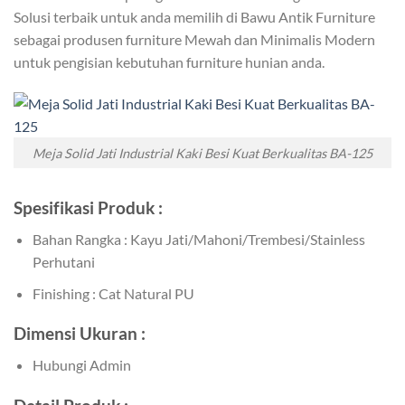
Solusi terbaik untuk anda memilih di Bawu Antik Furniture
sebagai produsen furniture Mewah dan Minimalis Modern
untuk pengisian kebutuhan furniture hunian anda.
Meja Solid Jati Industrial Kaki Besi Kuat Berkualitas BA-125
Spesifikasi Produk :
Bahan Rangka : Kayu Jati/Mahoni/Trembesi/Stainless
Perhutani
Finishing : Cat Natural PU
Dimensi Ukuran :
Hubungi Admin