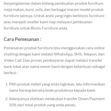
berpengalaman dalam bidang pembuatan produk furniture
meja makan, kursi, sofa, dan berbagai macam model produk
furniture lainnya. Untuk anda yang ingin berbisnis furniture
atau menjadi reseller kami siap melayani pembuatan
furniture untuk Bisnis Furniture anda.
Cara Pemesanan :
Pemesanan produk furniture bisa menggunakan cara online
chatting dengan kami melalui WhatsApp, SMS, Telepon, dan
Video Call. Dan proses pembayaran dapat melalui transfer
bank lokal atas nama owner kami dengan ketentuan sebagai
berikut :
Pilih produk mebel yang anda inginkan, lalu informasikan
nama barang berseta kode produknya kepada kami.
Selanjutnya silahkan melakukan transfer Down Payment
50% dari total produk yang anda pesan.