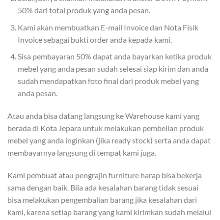
50% dari total produk yang anda pesan.
Kami akan membuatkan E-mail Invoice dan Nota Fisik
Invoice sebagai bukti order anda kepada kami.
Sisa pembayaran 50% dapat anda bayarkan ketika produk
mebel yang anda pesan sudah selesai siap kirim dan anda
sudah mendapatkan foto final dari produk mebel yang
anda pesan.
Atau anda bisa datang langsung ke Warehouse kami yang
berada di Kota Jepara untuk melakukan pembelian produk
mebel yang anda inginkan (jika ready stock) serta anda dapat
membayarnya langsung di tempat kami juga.
Kami pembuat atau pengrajin furniture harap bisa bekerja
sama dengan baik. Bila ada kesalahan barang tidak sesuai
bisa melakukan pengembalian barang jika kesalahan dari
kami, karena setiap barang yang kami kirimkan sudah melalui