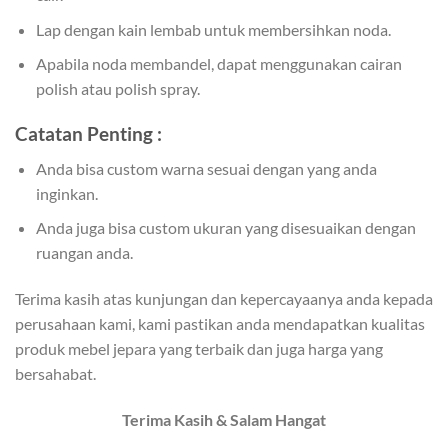
Lap dengan kain lembab untuk membersihkan noda.
Apabila noda membandel, dapat menggunakan cairan
polish atau polish spray.
Catatan Penting :
Anda bisa custom warna sesuai dengan yang anda
inginkan.
Anda juga bisa custom ukuran yang disesuaikan dengan
ruangan anda.
Terima kasih atas kunjungan dan kepercayaanya anda kepada
perusahaan kami, kami pastikan anda mendapatkan kualitas
produk mebel jepara yang terbaik dan juga harga yang
bersahabat.
Terima Kasih & Salam Hangat