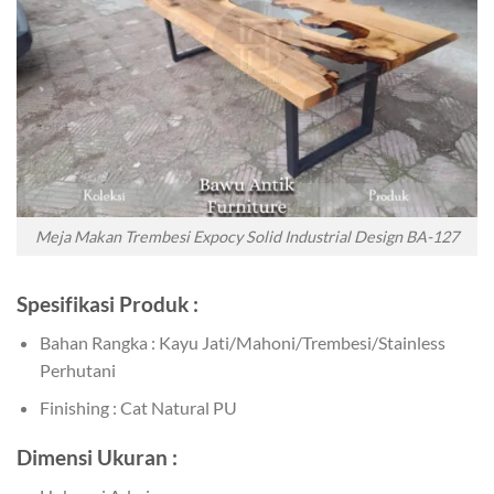
Meja Makan Trembesi Expocy Solid Industrial Design BA-127
Spesifikasi Produk :
Bahan Rangka : Kayu Jati/Mahoni/Trembesi/Stainless
Perhutani
Finishing : Cat Natural PU
Dimensi Ukuran :