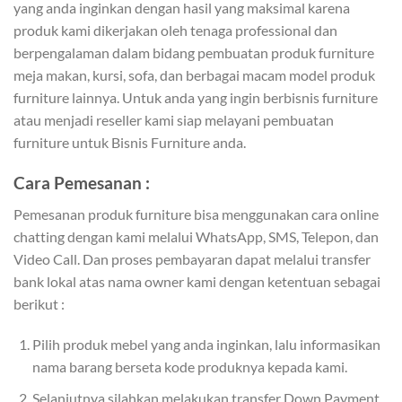
yang anda inginkan dengan hasil yang maksimal karena
produk kami dikerjakan oleh tenaga professional dan
berpengalaman dalam bidang pembuatan produk furniture
meja makan, kursi, sofa, dan berbagai macam model produk
furniture lainnya. Untuk anda yang ingin berbisnis furniture
atau menjadi reseller kami siap melayani pembuatan
furniture untuk Bisnis Furniture anda.
Cara Pemesanan :
Pemesanan produk furniture bisa menggunakan cara online
chatting dengan kami melalui WhatsApp, SMS, Telepon, dan
Video Call. Dan proses pembayaran dapat melalui transfer
bank lokal atas nama owner kami dengan ketentuan sebagai
berikut :
Pilih produk mebel yang anda inginkan, lalu informasikan
nama barang berseta kode produknya kepada kami.
Selanjutnya silahkan melakukan transfer Down Payment