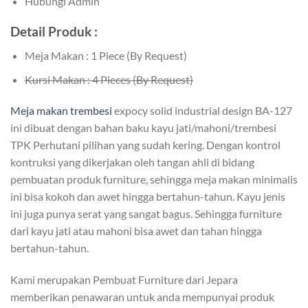
Hubungi Admin
Detail Produk :
Meja Makan : 1 Piece (By Request)
Kursi Makan : 4 Pieces (By Request)
Meja makan trembesi
expocy solid industrial design BA-127
ini dibuat dengan bahan baku kayu jati/mahoni/trembesi
TPK Perhutani pilihan yang sudah kering. Dengan kontrol
kontruksi yang dikerjakan oleh tangan ahli di bidang
pembuatan produk furniture, sehingga meja makan minimalis
ini bisa kokoh dan awet hingga bertahun-tahun. Kayu jenis
ini juga punya serat yang sangat bagus. Sehingga furniture
dari kayu jati atau mahoni bisa awet dan tahan hingga
bertahun-tahun.
Kami merupakan Pembuat Furniture dari Jepara
memberikan penawaran untuk anda mempunyai produk