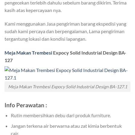
pengecekan terlebih dahulu sebelum barang dikirim. Terima
kasih atas kepercayaan nya.
Kami menggunakan Jasa pengiriman barang ekspedisi yang
sudah kami percaya dan berpengalaman, Lama pengiriman
tergantung lokasi dan kondisi lapangan.
Meja Makan Trembesi
Expocy Solid Industrial Design BA-
127
Meja Makan Trembesi Expocy Solid Industrial Design BA-127.1
Info Perawatan :
Rutin membersihkan debu dari produk furniture.
Jangan terkena air berwarna atau zat kimia berbentuk
cair.