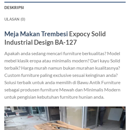
DESKRIPSI
ULASAN (0)
Meja Makan Trembesi
Expocy Solid
Industrial Design BA-127
Apakah anda sedang mencari furniture berkualitas? Model
mebel klasik eropa atau minimalis modern? Dari kayu Solid
terbaik? Harga murah namun bukan murahan kualitasnya?
Custom furniture paling exclusive sesuai keinginan anda?
Solusi terbaik untuk anda memilih di Bawu Antik Furniture
sebagai produsen furniture Mewah dan Minimalis Modern
untuk pengisian kebutuhan furniture hunian anda.