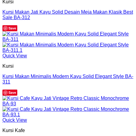
Kursi
Kursi Makan Jati Kayu Solid Desain Meja Makan Klasik Best
Sale BA-312
Save
Quick View
Kursi
Kursi Makan Minimalis Modern Kayu Solid Elegant Style BA-
311
Save
Quick View
Kursi Kafe