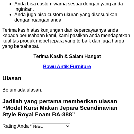
Anda bisa custom warna sesuai dengan yang anda
inginkan.
Anda juga bisa custom ukuran yang disesuaikan
dengan ruangan anda.
Terima kasih atas kunjungan dan kepercayaanya anda
kepada perusahaan kami, kami pastikan anda mendapatkan
kualitas produk mebel jepara yang terbaik dan juga harga
yang bersahabat.
Terima Kasih & Salam Hangat
Bawu Antik Furniture
Ulasan
Belum ada ulasan.
Jadilah yang pertama memberikan ulasan
“Model Kursi Makan Jepara Scandinavian
Style Royal Foam BA-388”
Rating Anda
*