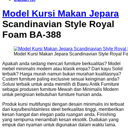
Model Kursi Makan Jepara
Scandinavian Style Royal
Foam BA-388
Model Kursi Makan Jepara Scandinavian Style Royal 
Apakah anda sedang mencari furniture berkualitas? Model
mebel minimalis modern atau klasik eropa? Dari kayu Solid
terbaik? Harga murah namun bukan murahan kualitasnya?
Custom furniture paling exclusive sesuai keinginan anda?
Solusi terbaik untuk anda memilih di Bawu Antik Furniture
sebagai produsen furniture Mewah dan Minimalis Modern
untuk pengisian kebutuhan furniture hunian anda.
Produk kursi multifungsi dengan desain minimalis ini terbuat
dari kayu/besi/stainless steel berkualitas tinggi, memberikan
kesan hangat dan elegan pada ruangan anda. Finishing
yang sempurna menambah kesan eksotik. Dudukan yang
empuk dan nyaman untuk digunakan dalam waktu lama.