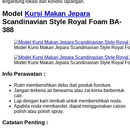
tergantung lokasi dan kondisi lapangan.
Model
Kursi Makan Jepara
Scandinavian Style Royal Foam BA-
388
Model Kursi Makan Jepara Scandinavian Style Royal F
Model Kursi Makan Jepara Scandinavian Style Royal F
Info Perawatan :
Rutin membersihkan debu dari produk furniture.
Jangan terkena air berwarna atau zat kimia berbentuk
cair.
Lap dengan kain lembab untuk membersihkan noda.
Apabila noda membandel, dapat menggunakan cairan
polish atau polish spray.
Catatan Penting :