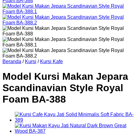
Beranda
/
Kursi
/
Kursi Kafe
Model Kursi Makan Jepara
Scandinavian Style Royal
Foam BA-388