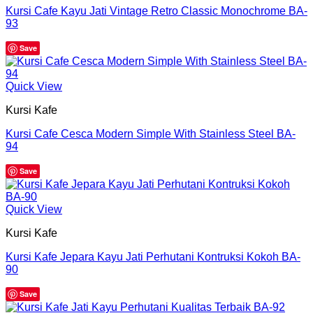
Kursi Cafe Kayu Jati Vintage Retro Classic Monochrome BA-
93
Save
Quick View
Kursi Kafe
Kursi Cafe Cesca Modern Simple With Stainless Steel BA-
94
Save
Quick View
Kursi Kafe
Kursi Kafe Jepara Kayu Jati Perhutani Kontruksi Kokoh BA-
90
Save