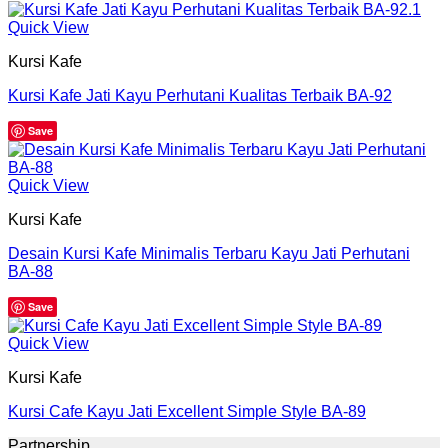
Quick View
Kursi Kafe
Kursi Kafe Jati Kayu Perhutani Kualitas Terbaik BA-92
Save
Quick View
Kursi Kafe
Desain Kursi Kafe Minimalis Terbaru Kayu Jati Perhutani
BA-88
Save
Quick View
Kursi Kafe
Kursi Cafe Kayu Jati Excellent Simple Style BA-89
Partnership