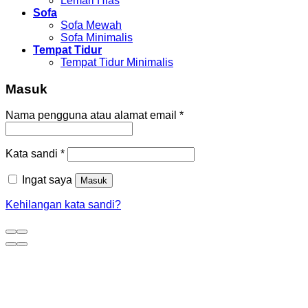
Lemari Hias
Sofa
Sofa Mewah
Sofa Minimalis
Tempat Tidur
Tempat Tidur Minimalis
Masuk
Nama pengguna atau alamat email
*
Kata sandi
*
Ingat saya
Masuk
Kehilangan kata sandi?