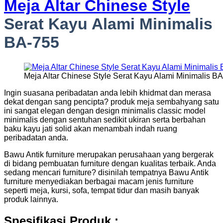
Meja Altar Chinese Style
Serat Kayu Alami Minimalis
BA-755
Meja Altar Chinese Style Serat Kayu Alami Minimalis B
Ingin suasana peribadatan anda lebih khidmat dan merasa
dekat dengan sang pencipta? produk meja sembahyang satu
ini sangat elegan dengan design minimalis classic model
minimalis dengan sentuhan sedikit ukiran serta berbahan
baku kayu jati solid akan menambah indah ruang
peribadatan anda.
Bawu Antik furniture merupakan perusahaan yang bergerak
di bidang pembuatan furniture dengan kualitas terbaik. Anda
sedang mencari furniture? disinilah tempatnya Bawu Antik
furniture menyediakan berbagai macam jenis furniture
seperti meja, kursi, sofa, tempat tidur dan masih banyak
produk lainnya.
Spesifikasi Produk :