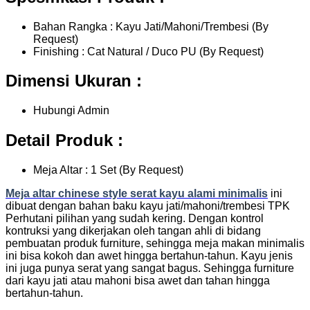
Bahan Rangka : Kayu Jati/Mahoni/Trembesi (By
Request)
Finishing : Cat Natural / Duco PU (By Request)
Dimensi Ukuran :
Hubungi Admin
Detail Produk :
Meja Altar : 1 Set (By Request)
Meja altar chinese style serat kayu alami minimalis
ini
dibuat dengan bahan baku kayu jati/mahoni/trembesi TPK
Perhutani pilihan yang sudah kering. Dengan kontrol
kontruksi yang dikerjakan oleh tangan ahli di bidang
pembuatan produk furniture, sehingga meja makan minimalis
ini bisa kokoh dan awet hingga bertahun-tahun. Kayu jenis
ini juga punya serat yang sangat bagus. Sehingga furniture
dari kayu jati atau mahoni bisa awet dan tahan hingga
bertahun-tahun.