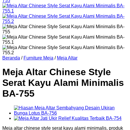
Beranda
/
Furniture Meja
/
Meja Altar
Meja Altar Chinese Style
Serat Kayu Alami Minimalis
BA-755
Meja altar chinese style serat kayu alami minimalis, produk