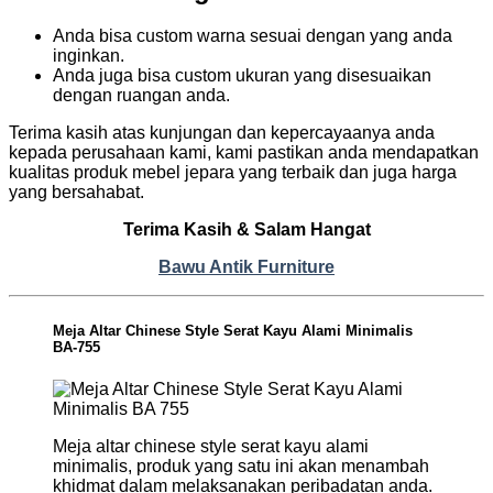
Anda bisa custom warna sesuai dengan yang anda
inginkan.
Anda juga bisa custom ukuran yang disesuaikan
dengan ruangan anda.
Terima kasih atas kunjungan dan kepercayaanya anda
kepada perusahaan kami, kami pastikan anda mendapatkan
kualitas produk mebel jepara yang terbaik dan juga harga
yang bersahabat.
Terima Kasih & Salam Hangat
Bawu Antik Furniture
Meja Altar Chinese Style Serat Kayu Alami Minimalis
BA-755
Meja altar chinese style serat kayu alami
minimalis, produk yang satu ini akan menambah
khidmat dalam melaksanakan peribadatan anda.