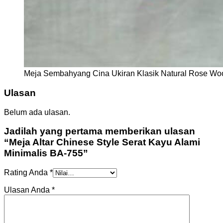
Meja Sembahyang Cina Ukiran Klasik Natural Rose W
Ulasan
Belum ada ulasan.
Jadilah yang pertama memberikan ulasan
“Meja Altar Chinese Style Serat Kayu Alami
Minimalis BA-755”
Rating Anda
*
Ulasan Anda
*