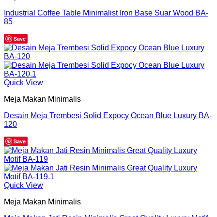
Industrial Coffee Table Minimalist Iron Base Suar Wood BA-
85
Save
Quick View
Meja Makan Minimalis
Desain Meja Trembesi Solid Expocy Ocean Blue Luxury BA-
120
Save
Quick View
Meja Makan Minimalis