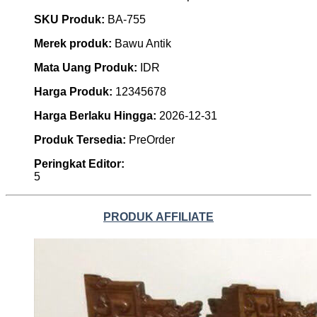
SKU Produk:
BA-755
Merek produk:
Bawu Antik
Mata Uang Produk:
IDR
Harga Produk:
12345678
Harga Berlaku Hingga:
2026-12-31
Produk Tersedia:
PreOrder
Peringkat Editor:
5
PRODUK AFFILIATE