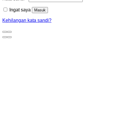
Ingat saya
Masuk
Kehilangan kata sandi?