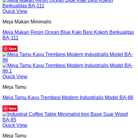
Quick View
Meja Makan Minimalis
Meja Makan Resin Ocean Blue Kaki Besi Kokoh Berkualitas
BA-111
Save
Quick View
Meja Tamu
Meja Tamu Kayu Trembesi Modern Industrialis Model BA-86
Save
Quick View
Meja Tamu