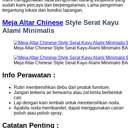
sudah kami percaya dan berpengalaman, Lama pengiriman
tergantung lokasi dan kondisi lapangan.
Meja Altar Chinese
Style Serat Kayu
Alami Minimalis
Meja Altar Chinese Style Serat Kayu Alami Minimalis B
Meja Altar Chinese Style Serat Kayu Alami Minimalis B
Info Perawatan :
Rutin membersihkan debu dari produk furniture.
Jangan terkena air berwarna atau zat kimia berbentuk
cair.
Lap dengan kain lembab untuk membersihkan noda.
Apabila noda membandel, dapat menggunakan cairan
polish atau polish spray.
Catatan Penting :