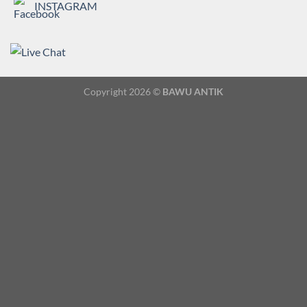
INSTAGRAM
Copyright 2026 ©
BAWU ANTIK