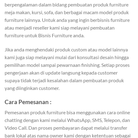
berpengalaman dalam bidang pembuatan produk furniture
meja makan, kursi, sofa, dan berbagai macam model produk
furniture lainnya. Untuk anda yang ingin berbisnis furniture
atau menjadi reseller kami siap melayani pembuatan
furniture untuk Bisnis Furniture anda.
Jika anda menghendaki produk custom atau model lainnya
kami juga siap melayani mulai dari konsultasi desain hingga
pemilihan model sampai pewarnaan finishing. Setiap proses
pengerjaan akan di update langsung kepada customer
supaya tidak terjadi kesalahan dalam pembuatan produk
yang diinginkan customer.
Cara Pemesanan :
Pemesanan produk furniture bisa menggunakan cara online
chatting dengan kami melalui WhatsApp, SMS, Telepon, dan
Video Call. Dan proses pembayaran dapat melalui transfer
bank lokal atas nama owner kami dengan ketentuan sebagai