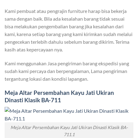
Kami pembuat atau pengrajin furniture harap bisa bekerja
sama dengan baik. Bila ada kesalahan barang tidak sesuai
bisa melakukan pengembalian barang jika kesalahan dari
kami, karena setiap barang yang kami kirimkan sudah melalui
pengecekan terlebih dahulu sebelum barang dikirim. Terima
kasih atas kepercayaan nya.
Kami menggunakan Jasa pengiriman barang ekspedisi yang
sudah kami percaya dan berpengalaman, Lama pengiriman
tergantung lokasi dan kondisi lapangan.
Meja Altar Persembahan
Kayu Jati Ukiran
Dinasti Klasik BA-711
Meja Altar Persembahan Kayu Jati Ukiran Dinasti Klasik BA-
711.1