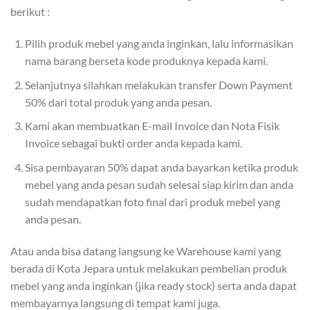
berikut :
Pilih produk mebel yang anda inginkan, lalu informasikan
nama barang berseta kode produknya kepada kami.
Selanjutnya silahkan melakukan transfer Down Payment
50% dari total produk yang anda pesan.
Kami akan membuatkan E-mail Invoice dan Nota Fisik
Invoice sebagai bukti order anda kepada kami.
Sisa pembayaran 50% dapat anda bayarkan ketika produk
mebel yang anda pesan sudah selesai siap kirim dan anda
sudah mendapatkan foto final dari produk mebel yang
anda pesan.
Atau anda bisa datang langsung ke Warehouse kami yang
berada di Kota Jepara untuk melakukan pembelian produk
mebel yang anda inginkan (jika ready stock) serta anda dapat
membayarnya langsung di tempat kami juga.