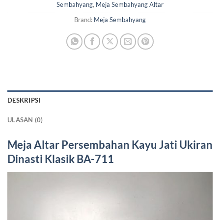
Sembahyang
,
Meja Sembahyang Altar
Brand:
Meja Sembahyang
DESKRIPSI
ULASAN (0)
Meja Altar Persembahan Kayu Jati
Ukiran
Dinasti Klasik BA-711