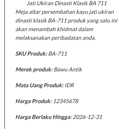
Meja altar persembahan kayu jati ukiran
dinasti klasik BA-711 produk yang satu ini
akan menambah khidmat dalam
melaksanakan peribadatan anda.
SKU Produk:
BA-711
Merek produk:
Bawu Antik
Mata Uang Produk:
IDR
Harga Produk:
12345678
Harga Berlaku Hingga:
2026-12-31