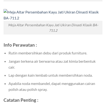
Meja Altar Persembahan Kayu Jati Ukiran Dinasti Klasik BA-
711.2
Info Perawatan :
Rutin membersihkan debu dari produk furniture.
Jangan terkena air berwarna atau zat kimia berbentuk
cair.
Lap dengan kain lembab untuk membersihkan noda.
Apabila noda membandel, dapat menggunakan cairan
polish atau polish spray.
Catatan Penting :