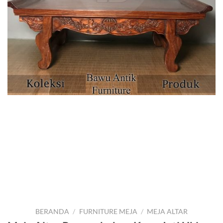
BERANDA
/
FURNITURE MEJA
/
MEJA ALTAR