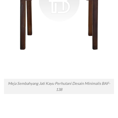
Meja Sembahyang Jati Kayu Perhutani Desain Minimalis BAF-
138