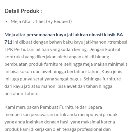
Detail Produk :
Meja Altar : 1 Set (By Request)
Meja altar persembahan
kayu jati ukiran dinasti klasik BA-
711
ini dibuat dengan bahan baku kayu jati/mahoni/trembesi
TPK Perhutani pilihan yang sudah kering. Dengan kontrol
kontruksi yang dikerjakan oleh tangan ahli di bidang
pembuatan produk furniture, sehingga meja makan minimalis
ini bisa kokoh dan awet hingga bertahun-tahun. Kayu jenis
ini juga punya serat yang sangat bagus. Sehingga furniture
dari kayu jati atau mahoni bisa awet dan tahan hingga
bertahun-tahun.
Kami merupakan Pembuat Furniture dari Jepara
memberikan penawaran untuk anda mempunyai produk
yang anda inginkan dengan hasil yang maksimal karena
produk kami dikerjakan oleh tenaga professional dan