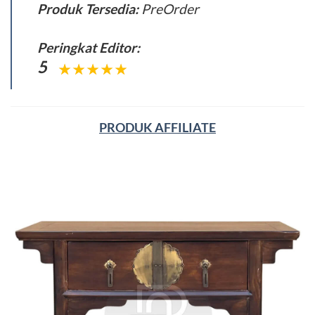
Produk Tersedia:
PreOrder
Peringkat Editor:
5
PRODUK AFFILIATE