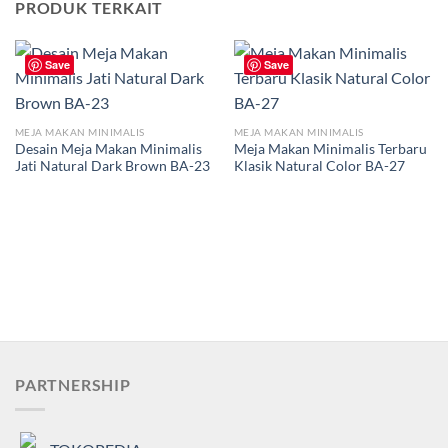
PRODUK TERKAIT
Save
Save
MEJA MAKAN MINIMALIS
MEJA MAKAN MINIMALIS
Desain Meja Makan Minimalis
Meja Makan Minimalis Terbaru
Jati Natural Dark Brown BA-23
Klasik Natural Color BA-27
PARTNERSHIP