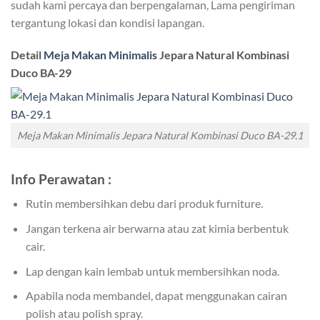
sudah kami percaya dan berpengalaman, Lama pengiriman
tergantung lokasi dan kondisi lapangan.
Detail
Meja Makan Minimalis
Jepara Natural Kombinasi
Duco BA-29
Meja Makan Minimalis Jepara Natural Kombinasi Duco BA-29.1
Info Perawatan :
Rutin membersihkan debu dari produk furniture.
Jangan terkena air berwarna atau zat kimia berbentuk
cair.
Lap dengan kain lembab untuk membersihkan noda.
Apabila noda membandel, dapat menggunakan cairan
polish atau polish spray.