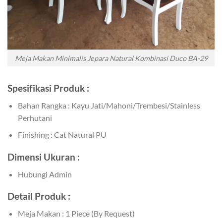
Meja Makan Minimalis Jepara Natural Kombinasi Duco BA-29
Spesifikasi Produk :
Bahan Rangka : Kayu Jati/Mahoni/Trembesi/Stainless
Perhutani
Finishing : Cat Natural PU
Dimensi Ukuran :
Hubungi Admin
Detail Produk :
Meja Makan : 1 Piece (By Request)