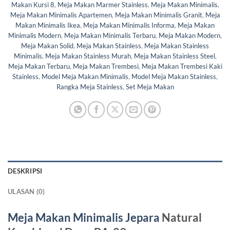
Makan Kursi 8
,
Meja Makan Marmer Stainless
,
Meja Makan Minimalis
,
Meja Makan Minimalis Apartemen
,
Meja Makan Minimalis Granit
,
Meja
Makan Minimalis Ikea
,
Meja Makan Minimalis Informa
,
Meja Makan
Minimalis Modern
,
Meja Makan Minimalis Terbaru
,
Meja Makan Modern
,
Meja Makan Solid
,
Meja Makan Stainless
,
Meja Makan Stainless
Minimalis
,
Meja Makan Stainless Murah
,
Meja Makan Stainless Steel
,
Meja Makan Terbaru
,
Meja Makan Trembesi
,
Meja Makan Trembesi Kaki
Stainless
,
Model Meja Makan Minimalis
,
Model Meja Makan Stainless
,
Rangka Meja Stainless
,
Set Meja Makan
DESKRIPSI
ULASAN (0)
Meja Makan Minimalis Jepara
Natural