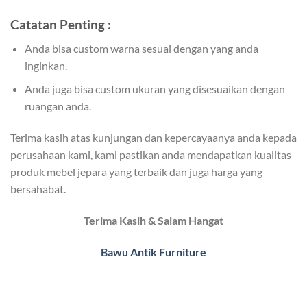
Catatan Penting :
Anda bisa custom warna sesuai dengan yang anda
inginkan.
Anda juga bisa custom ukuran yang disesuaikan dengan
ruangan anda.
Terima kasih atas kunjungan dan kepercayaanya anda kepada
perusahaan kami, kami pastikan anda mendapatkan kualitas
produk mebel jepara yang terbaik dan juga harga yang
bersahabat.
Terima Kasih & Salam Hangat
Bawu Antik Furniture