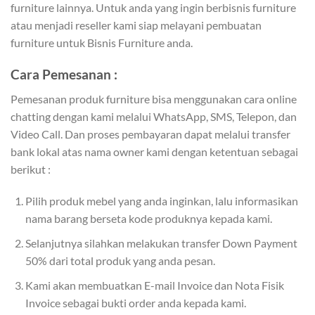
furniture lainnya. Untuk anda yang ingin berbisnis furniture
atau menjadi reseller kami siap melayani pembuatan
furniture untuk Bisnis Furniture anda.
Cara Pemesanan :
Pemesanan produk furniture bisa menggunakan cara online
chatting dengan kami melalui WhatsApp, SMS, Telepon, dan
Video Call. Dan proses pembayaran dapat melalui transfer
bank lokal atas nama owner kami dengan ketentuan sebagai
berikut :
Pilih produk mebel yang anda inginkan, lalu informasikan
nama barang berseta kode produknya kepada kami.
Selanjutnya silahkan melakukan transfer Down Payment
50% dari total produk yang anda pesan.
Kami akan membuatkan E-mail Invoice dan Nota Fisik
Invoice sebagai bukti order anda kepada kami.