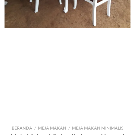
BERANDA
/
MEJA MAKAN
/
MEJA MAKAN MINIMALIS