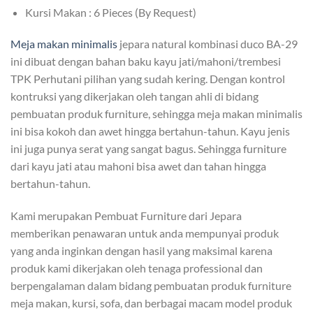
Kursi Makan : 6 Pieces (By Request)
Meja makan minimalis
jepara natural kombinasi duco BA-29
ini dibuat dengan bahan baku kayu jati/mahoni/trembesi
TPK Perhutani pilihan yang sudah kering. Dengan kontrol
kontruksi yang dikerjakan oleh tangan ahli di bidang
pembuatan produk furniture, sehingga meja makan minimalis
ini bisa kokoh dan awet hingga bertahun-tahun. Kayu jenis
ini juga punya serat yang sangat bagus. Sehingga furniture
dari kayu jati atau mahoni bisa awet dan tahan hingga
bertahun-tahun.
Kami merupakan Pembuat Furniture dari Jepara
memberikan penawaran untuk anda mempunyai produk
yang anda inginkan dengan hasil yang maksimal karena
produk kami dikerjakan oleh tenaga professional dan
berpengalaman dalam bidang pembuatan produk furniture
meja makan, kursi, sofa, dan berbagai macam model produk