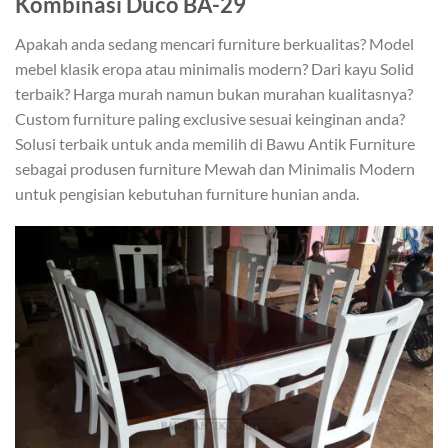
Kombinasi Duco BA-29
Apakah anda sedang mencari furniture berkualitas? Model
mebel klasik eropa atau minimalis modern? Dari kayu Solid
terbaik? Harga murah namun bukan murahan kualitasnya?
Custom furniture paling exclusive sesuai keinginan anda?
Solusi terbaik untuk anda memilih di Bawu Antik Furniture
sebagai produsen furniture Mewah dan Minimalis Modern
untuk pengisian kebutuhan furniture hunian anda.