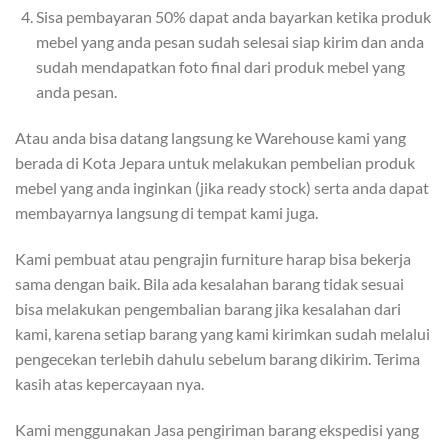
Sisa pembayaran 50% dapat anda bayarkan ketika produk
mebel yang anda pesan sudah selesai siap kirim dan anda
sudah mendapatkan foto final dari produk mebel yang
anda pesan.
Atau anda bisa datang langsung ke Warehouse kami yang
berada di Kota Jepara untuk melakukan pembelian produk
mebel yang anda inginkan (jika ready stock) serta anda dapat
membayarnya langsung di tempat kami juga.
Kami pembuat atau pengrajin furniture harap bisa bekerja
sama dengan baik. Bila ada kesalahan barang tidak sesuai
bisa melakukan pengembalian barang jika kesalahan dari
kami, karena setiap barang yang kami kirimkan sudah melalui
pengecekan terlebih dahulu sebelum barang dikirim. Terima
kasih atas kepercayaan nya.
Kami menggunakan Jasa pengiriman barang ekspedisi yang