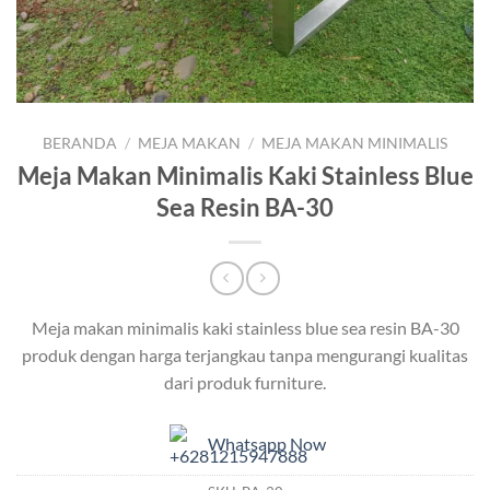
BERANDA
/
MEJA MAKAN
/
MEJA MAKAN MINIMALIS
Meja Makan Minimalis Kaki Stainless Blue
Sea Resin BA-30
Meja makan minimalis kaki stainless blue sea resin BA-30
produk dengan harga terjangkau tanpa mengurangi kualitas
dari produk furniture.
Whatsapp Now