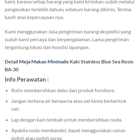
kami, karena setiap barang yang kami kirimkan sudah melalui
pengecekan terlebih dahulu sebelum barang dikirim. Terima
kasih atas kepercayaan nya.
Kami menggunakan Jasa pengiriman barang ekspedisi yang
sudah kami percaya dan berpengalaman, Lama pengiriman
tergantung lokasi dan kondisi lapangan.
Detail
Meja Makan Minimalis
Kaki Stainless Blue Sea Resin
BA-30
Info Perawatan :
Rutin membersihkan debu dari produk furniture.
Jangan terkena air berwarna atau zat kimia berbentuk
cair.
Lap dengan kain lembab untuk membersihkan noda.
Apabila noda membandel, dapat menggunakan cairan
polish atau polish spray.