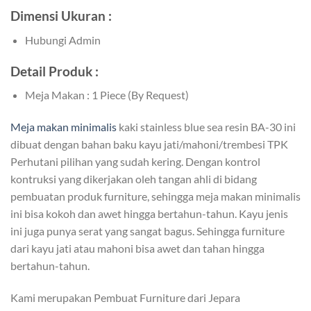
Dimensi Ukuran :
Hubungi Admin
Detail Produk :
Meja Makan : 1 Piece (By Request)
Meja makan minimalis
kaki stainless blue sea resin BA-30 ini
dibuat dengan bahan baku kayu jati/mahoni/trembesi TPK
Perhutani pilihan yang sudah kering. Dengan kontrol
kontruksi yang dikerjakan oleh tangan ahli di bidang
pembuatan produk furniture, sehingga meja makan minimalis
ini bisa kokoh dan awet hingga bertahun-tahun. Kayu jenis
ini juga punya serat yang sangat bagus. Sehingga furniture
dari kayu jati atau mahoni bisa awet dan tahan hingga
bertahun-tahun.
Kami merupakan Pembuat Furniture dari Jepara