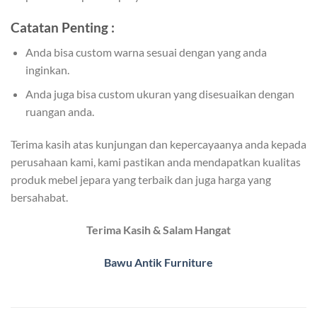
Catatan Penting :
Anda bisa custom warna sesuai dengan yang anda
inginkan.
Anda juga bisa custom ukuran yang disesuaikan dengan
ruangan anda.
Terima kasih atas kunjungan dan kepercayaanya anda kepada
perusahaan kami, kami pastikan anda mendapatkan kualitas
produk mebel jepara yang terbaik dan juga harga yang
bersahabat.
Terima Kasih & Salam Hangat
Bawu Antik Furniture