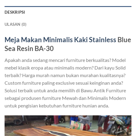
DESKRIPSI
ULASAN (0)
Meja Makan Minimalis Kaki Stainless
Blue
Sea Resin BA-30
Apakah anda sedang mencari furniture berkualitas? Model
mebel klasik eropa atau minimalis modern? Dari kayu Solid
terbaik? Harga murah namun bukan murahan kualitasnya?
Custom furniture paling exclusive sesuai keinginan anda?
Solusi terbaik untuk anda memilih di Bawu Antik Furniture
sebagai produsen furniture Mewah dan Minimalis Modern
untuk pengisian kebutuhan furniture hunian anda.