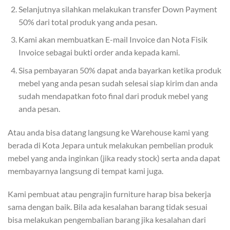
Selanjutnya silahkan melakukan transfer Down Payment
50% dari total produk yang anda pesan.
Kami akan membuatkan E-mail Invoice dan Nota Fisik
Invoice sebagai bukti order anda kepada kami.
Sisa pembayaran 50% dapat anda bayarkan ketika produk
mebel yang anda pesan sudah selesai siap kirim dan anda
sudah mendapatkan foto final dari produk mebel yang
anda pesan.
Atau anda bisa datang langsung ke Warehouse kami yang
berada di Kota Jepara untuk melakukan pembelian produk
mebel yang anda inginkan (jika ready stock) serta anda dapat
membayarnya langsung di tempat kami juga.
Kami pembuat atau pengrajin furniture harap bisa bekerja
sama dengan baik. Bila ada kesalahan barang tidak sesuai
bisa melakukan pengembalian barang jika kesalahan dari