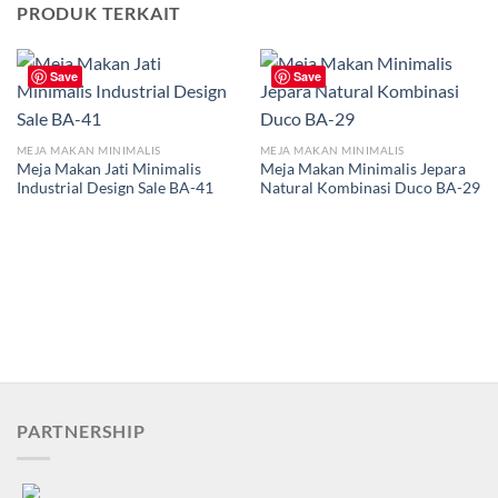
PRODUK TERKAIT
Save
Save
MEJA MAKAN MINIMALIS
MEJA MAKAN MINIMALIS
Meja Makan Jati Minimalis
Meja Makan Minimalis Jepara
Industrial Design Sale BA-41
Natural Kombinasi Duco BA-29
PARTNERSHIP