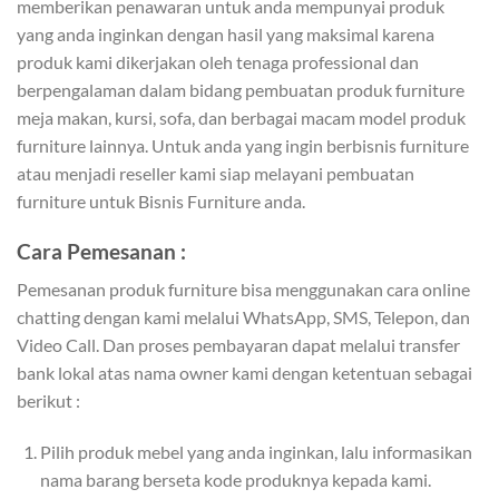
memberikan penawaran untuk anda mempunyai produk
yang anda inginkan dengan hasil yang maksimal karena
produk kami dikerjakan oleh tenaga professional dan
berpengalaman dalam bidang pembuatan produk furniture
meja makan, kursi, sofa, dan berbagai macam model produk
furniture lainnya. Untuk anda yang ingin berbisnis furniture
atau menjadi reseller kami siap melayani pembuatan
furniture untuk Bisnis Furniture anda.
Cara Pemesanan :
Pemesanan produk furniture bisa menggunakan cara online
chatting dengan kami melalui WhatsApp, SMS, Telepon, dan
Video Call. Dan proses pembayaran dapat melalui transfer
bank lokal atas nama owner kami dengan ketentuan sebagai
berikut :
Pilih produk mebel yang anda inginkan, lalu informasikan
nama barang berseta kode produknya kepada kami.