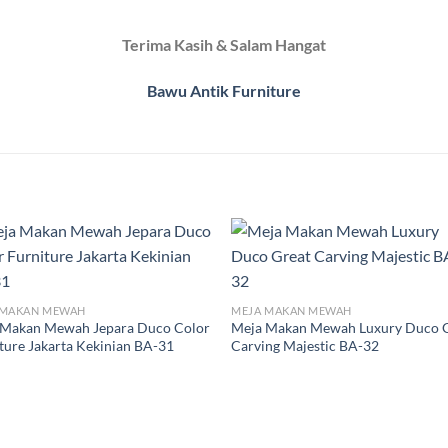
Terima Kasih & Salam Hangat
Bawu Antik Furniture
 MAKAN MEWAH
MEJA MAKAN MEWAH
 Makan Mewah Jepara Duco Color
Meja Makan Mewah Luxury Duco 
ture Jakarta Kekinian BA-31
Carving Majestic BA-32