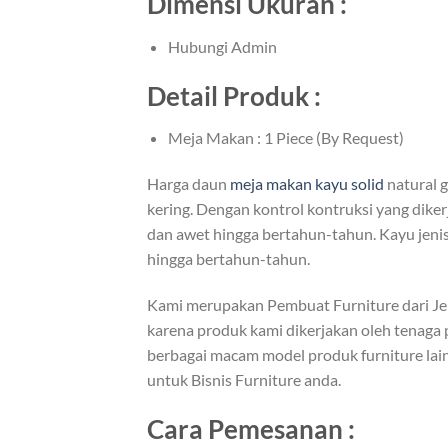
Dimensi Ukuran :
Hubungi Admin
Detail Produk :
Meja Makan : 1 Piece (By Request)
Harga daun
meja makan kayu solid
natural 
kering. Dengan kontrol kontruksi yang diker
dan awet hingga bertahun-tahun. Kayu jenis 
hingga bertahun-tahun.
Kami merupakan Pembuat Furniture dari J
karena produk kami dikerjakan oleh tenaga 
berbagai macam model produk furniture lain
untuk Bisnis Furniture anda.
Cara Pemesanan :