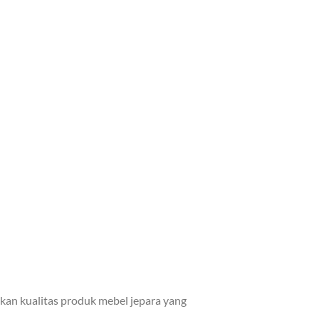
kan kualitas produk mebel jepara yang