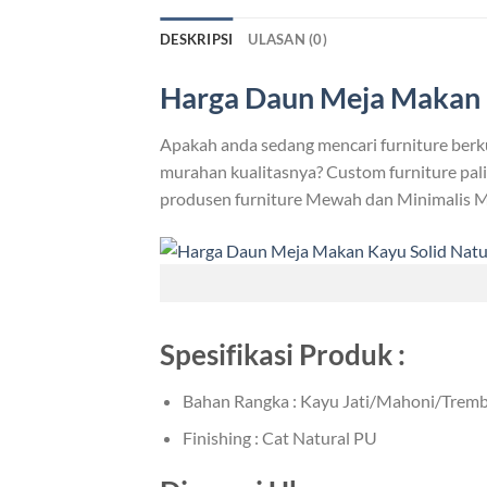
DESKRIPSI
ULASAN (0)
Harga Daun Meja Makan 
Apakah anda sedang mencari furniture berk
murahan kualitasnya? Custom furniture palin
produsen furniture Mewah dan Minimalis M
Spesifikasi Produk :
Bahan Rangka : Kayu Jati/Mahoni/Trembe
Finishing : Cat Natural PU