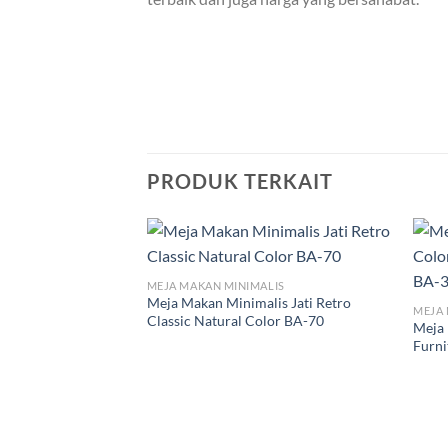
PRODUK TERKAIT
MEJA MAKAN MINIMALIS
Meja Makan Minimalis Jati Retro
MEJA
Classic Natural Color BA-70
Meja
Furni