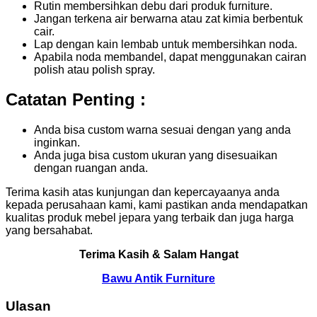
Rutin membersihkan debu dari produk furniture.
Jangan terkena air berwarna atau zat kimia berbentuk
cair.
Lap dengan kain lembab untuk membersihkan noda.
Apabila noda membandel, dapat menggunakan cairan
polish atau polish spray.
Catatan Penting :
Anda bisa custom warna sesuai dengan yang anda
inginkan.
Anda juga bisa custom ukuran yang disesuaikan
dengan ruangan anda.
Terima kasih atas kunjungan dan kepercayaanya anda
kepada perusahaan kami, kami pastikan anda mendapatkan
kualitas produk mebel jepara yang terbaik dan juga harga
yang bersahabat.
Terima Kasih & Salam Hangat
Bawu Antik Furniture
Ulasan