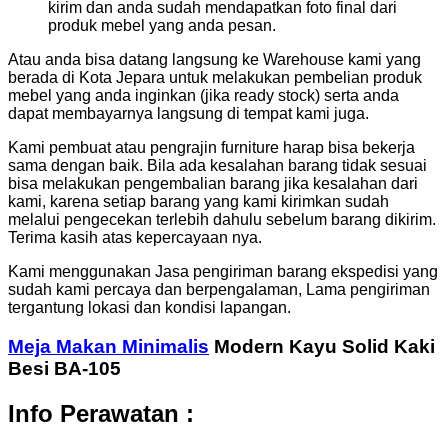
kirim dan anda sudah mendapatkan foto final dari
produk mebel yang anda pesan.
Atau anda bisa datang langsung ke Warehouse kami yang
berada di Kota Jepara untuk melakukan pembelian produk
mebel yang anda inginkan (jika ready stock) serta anda
dapat membayarnya langsung di tempat kami juga.
Kami pembuat atau pengrajin furniture harap bisa bekerja
sama dengan baik. Bila ada kesalahan barang tidak sesuai
bisa melakukan pengembalian barang jika kesalahan dari
kami, karena setiap barang yang kami kirimkan sudah
melalui pengecekan terlebih dahulu sebelum barang dikirim.
Terima kasih atas kepercayaan nya.
Kami menggunakan Jasa pengiriman barang ekspedisi yang
sudah kami percaya dan berpengalaman, Lama pengiriman
tergantung lokasi dan kondisi lapangan.
Meja Makan Minimalis
Modern Kayu Solid Kaki
Besi BA-105
Info Perawatan :