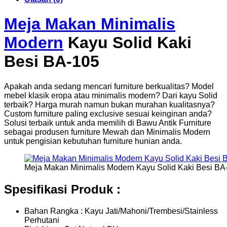
Meja Makan Minimalis
Modern
Kayu Solid Kaki
Besi BA-105
Apakah anda sedang mencari furniture berkualitas? Model
mebel klasik eropa atau minimalis modern? Dari kayu Solid
terbaik? Harga murah namun bukan murahan kualitasnya?
Custom furniture paling exclusive sesuai keinginan anda?
Solusi terbaik untuk anda memilih di Bawu Antik Furniture
sebagai produsen furniture Mewah dan Minimalis Modern
untuk pengisian kebutuhan furniture hunian anda.
Meja Makan Minimalis Modern Kayu Solid Kaki Besi BA
Spesifikasi Produk :
Bahan Rangka : Kayu Jati/Mahoni/Trembesi/Stainless
Perhutani