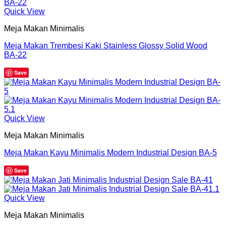
Quick View
Meja Makan Minimalis
Meja Makan Trembesi Kaki Stainless Glossy Solid Wood
BA-22
Save
Quick View
Meja Makan Minimalis
Meja Makan Kayu Minimalis Modern Industrial Design BA-5
Save
Quick View
Meja Makan Minimalis