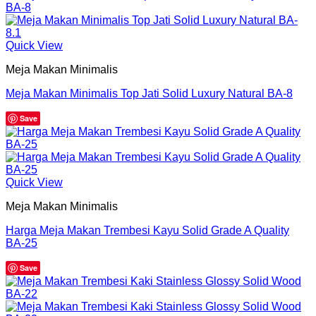
Quick View
Meja Makan Minimalis
Meja Makan Minimalis Top Jati Solid Luxury Natural BA-8
Save
Quick View
Meja Makan Minimalis
Harga Meja Makan Trembesi Kayu Solid Grade A Quality
BA-25
Save