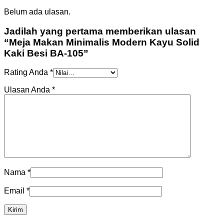
Belum ada ulasan.
Jadilah yang pertama memberikan ulasan
“Meja Makan Minimalis Modern Kayu Solid
Kaki Besi BA-105”
Rating Anda
*
Ulasan Anda
*
Nama
*
Email
*