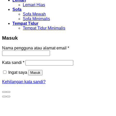
Lemari
Lemari Hias
Sofa
Sofa Mewah
Sofa Minimalis
Tempat Tidur
Tempat Tidur Minimalis
Masuk
Nama pengguna atau alamat email
*
Kata sandi
*
Ingat saya
Masuk
Kehilangan kata sandi?