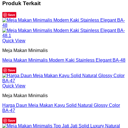
Produk Terkait
Save
Quick View
Meja Makan Minimalis
Meja Makan Minimalis Modern Kaki Stainless Elegant BA-48
Save
Quick View
Meja Makan Minimalis
Harga Daun Meja Makan Kayu Solid Natural Glossy Color
BA-47
Save